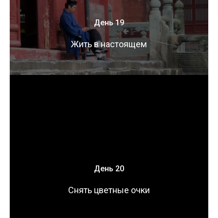
День 19
Жить в настоящем
День 20
Снять цветные очки