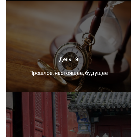
День 18
Прошлое, настоящее, будущее