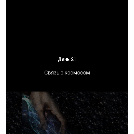
День 21
Связь с космосом