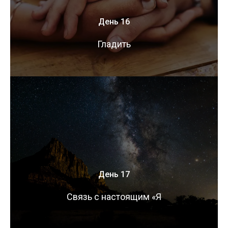
День 16
Гладить
День 17
Связь с настоящим «Я