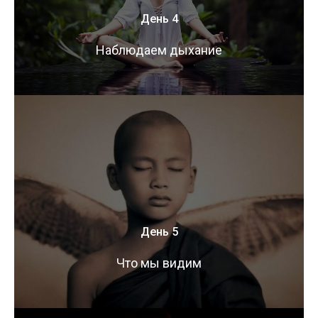
День 4
Наблюдаем дыхание
День 5
Что мы видим