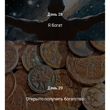
День 28
Я богат
День 29
Открыто получить богатство