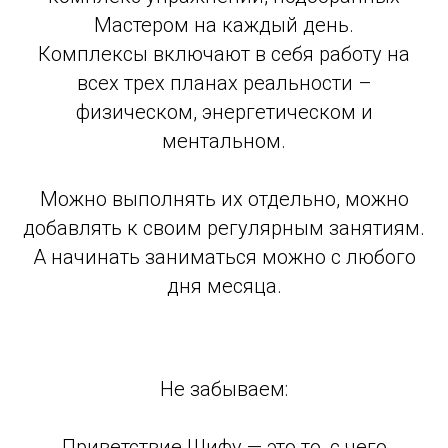
Мастером на каждый день.
Комплексы включают в себя работу на
всех трех планах реальности –
физическом, энергетическом и
ментальном.
Можно выполнять их отдельно, можно
добавлять к своим регулярным занятиям.
А начинать заниматься можно с любого
дня месяца.
Не забываем:
Приветствие Шифу — это то, с чего