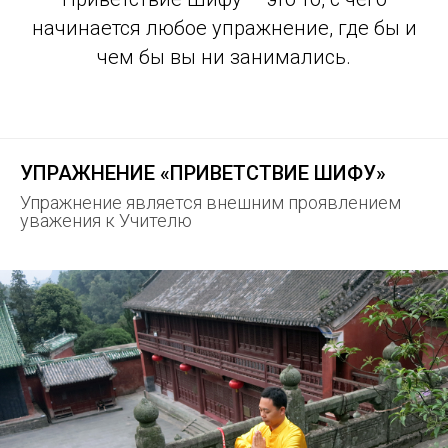
начинается любое упражнение, где бы и
чем бы вы ни занимались.
УПРАЖНЕНИЕ «ПРИВЕТСТВИЕ ШИФУ»
Упражнение является внешним проявлением
уважения к Учителю