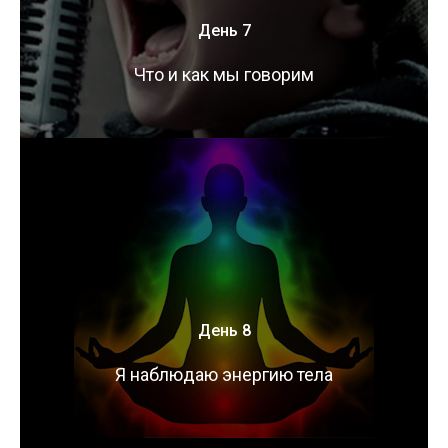
День 7
Что и как мы говорим
День 8
Я наблюдаю энергию тела