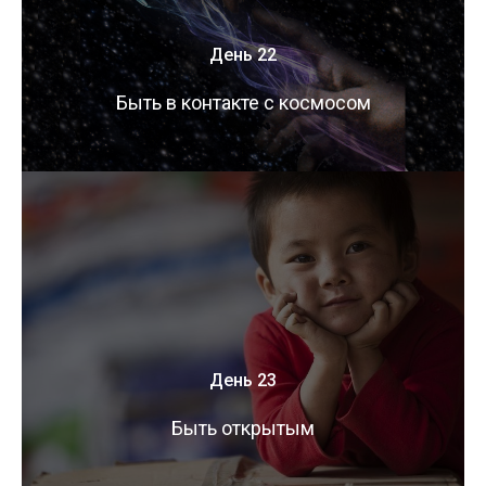
День 22
Быть в контакте с космосом
День 23
Быть открытым