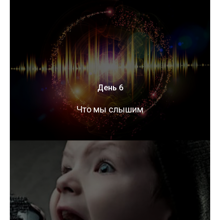
День 6
Что мы слышим