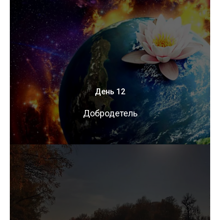
День 12
Добродетель