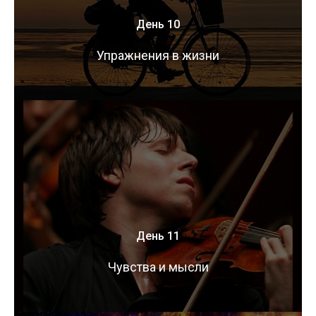
День 10
Упражнения в жизни
День 11
Чувства и мысли