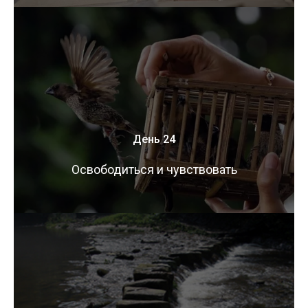
День 24
Освободиться и чувствовать