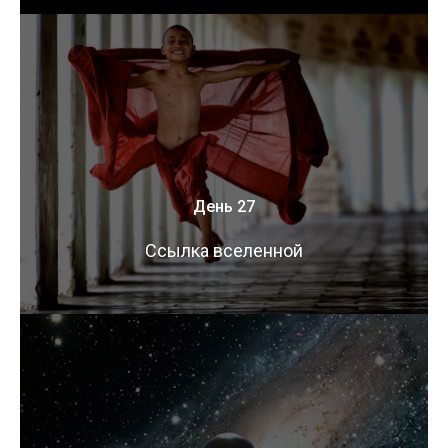
День 27
Ссылка вселенной