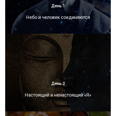
День 1
Небо и человек соединяются
День 2
Настоящий и ненастоящий «Я»