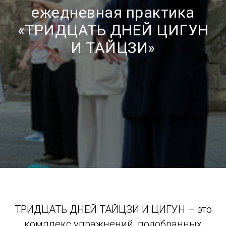
ежедневная практика
«ТРИДЦАТЬ ДНЕЙ ЦИГУН
И ТАЙЦЗИ»
ТРИДЦАТЬ ДНЕЙ ТАЙЦЗИ И ЦИГУН – это
комплекс упражнений, подобранных