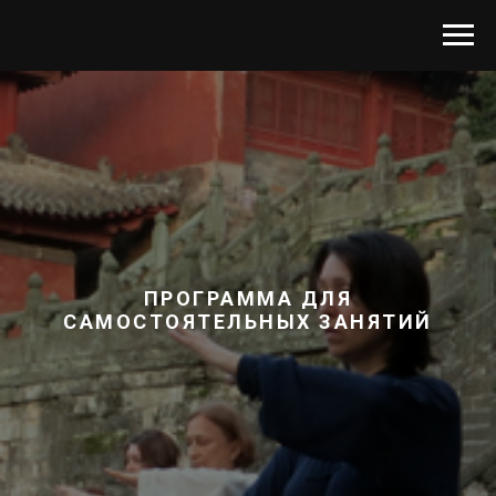
ПРОГРАММА ДЛЯ
САМОСТОЯТЕЛЬНЫХ ЗАНЯТИЙ