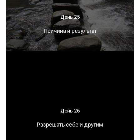
День 25
Причина и результат
День 26
Разрешать себе и другим