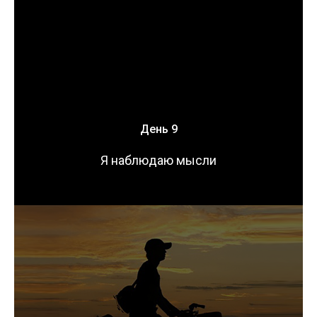
День 9
Я наблюдаю мысли