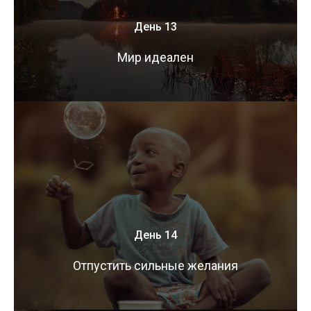
День 13
Мир идеален
День 14
Отпустить сильные желания