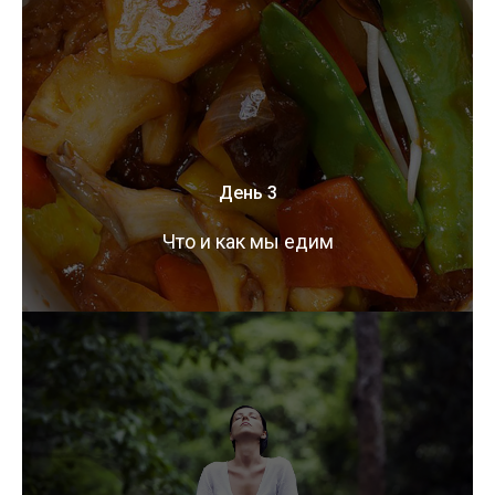
День 3
Что и как мы едим