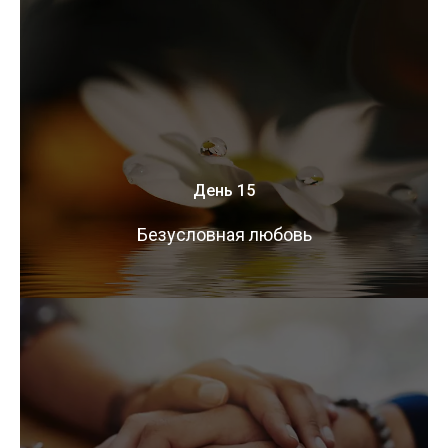
День 15
Безусловная любовь