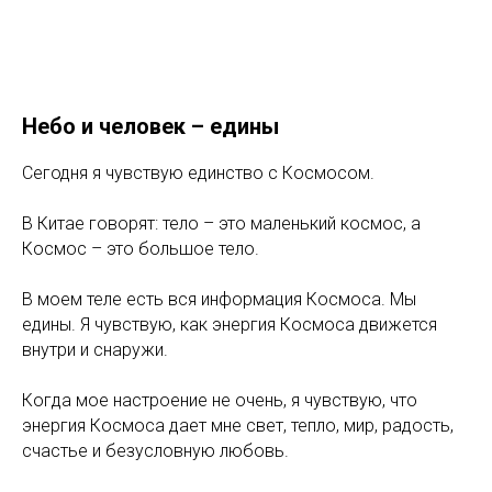
Небо и человек – едины
Сегодня я чувствую единство с Космосом.
В Китае говорят: тело – это маленький космос, а
Космос – это большое тело.
В моем теле есть вся информация Космоса. Мы
едины. Я чувствую, как энергия Космоса движется
внутри и снаружи.
Когда мое настроение не очень, я чувствую, что
энергия Космоса дает мне свет, тепло, мир, радость,
счастье и безусловную любовь.