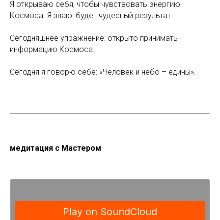
Я открываю себя, чтобы чувствовать энергию
Космоса. Я знаю: будет чудесный результат.
Сегодняшнее упражнение: открыто принимать
информацию Космоса.
Сегодня я говорю себе: «Человек и небо – едины».
медитация с Мастером