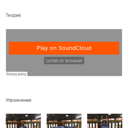
Теория:
Упражнение: