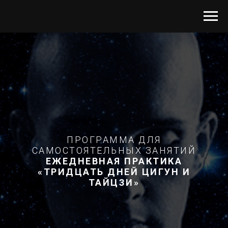
ПРОГРАММА ДЛЯ
САМОСТОЯТЕЛЬНЫХ ЗАНЯТИЙ
ЕЖЕДНЕВНАЯ ПРАКТИКА
«ТРИДЦАТЬ ДНЕЙ ЦИГУН И
ТАЙЦЗИ»