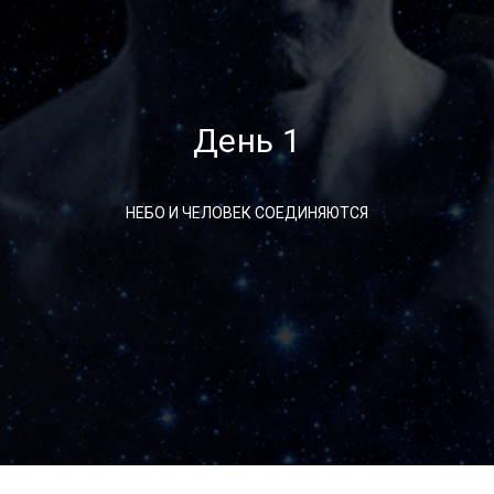
День 1
НЕБО И ЧЕЛОВЕК СОЕДИНЯЮТСЯ