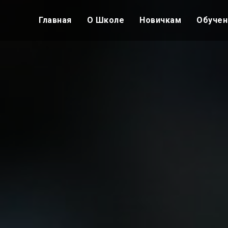
Главная
О Школе
Новичкам
Обучен