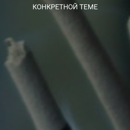
КОНКРЕТНОЙ ТЕМЕ