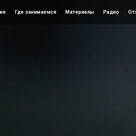
ие
Где занимаемся
Материалы
Радио
От