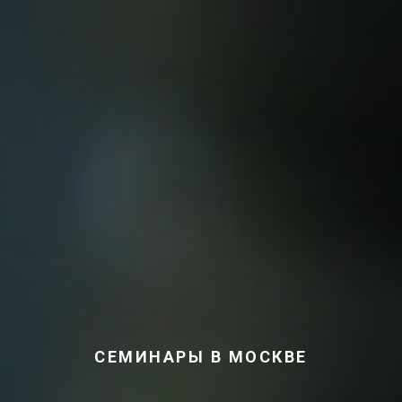
СЕМИНАРЫ В МОСКВЕ