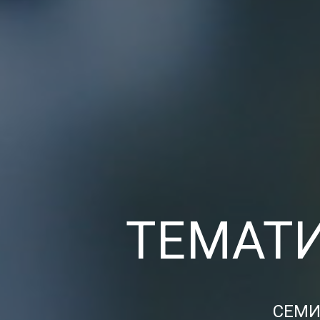
ТЕМАТ
СЕМИ