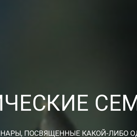
ИЧЕСКИЕ СЕ
НАРЫ, ПОСВЯЩЕННЫЕ КАКОЙ-ЛИБО О