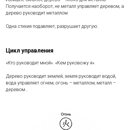
Получается наоборот, не металл управляет деревом, а
дерево руководит металлом.
Одна стихия подавляет, разрушает другую.
Цикл управления
«Кто руководит мной». «Кем руковожу я».
Дерево руководит землей, земля руководит водой,
вода управляет огнем, огонь – металлом, металл –
деревом…