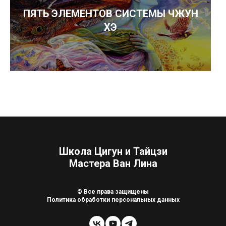
ПЯТЬ ЭЛЕМЕНТОВ СИСТЕМЫ ЧЖУН
ХЭ
Школа Цигун и Тайцзи
Мастера Ван Лина
© Все права защищены
Политика обработки персональных данных