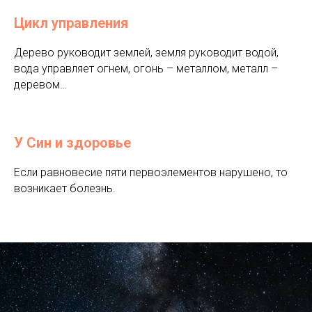
Цикл управления
Дерево руководит землей, земля руководит водой,
вода управляет огнем, огонь – металлом, металл –
деревом…
У Син и здоровье
Если равновесие пяти первоэлементов нарушено, то
возникает болезнь.