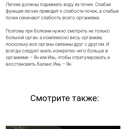
Легкие должны поднимать воду из почек. Слабая
функция легких приводит к слабости почек, а слабые
почки означают слабость всего организма.
Поэтому при болезни нужно смотреть не только
больной орган, а комплексно весь организм,
поскольку все органы связаны друг с другом. И
всегда следует знать конкретно чего больше в
организме – Ян или Инь, чтобы отрегулировать и
восстановить баланс Инь – Ян.
Смотрите также: