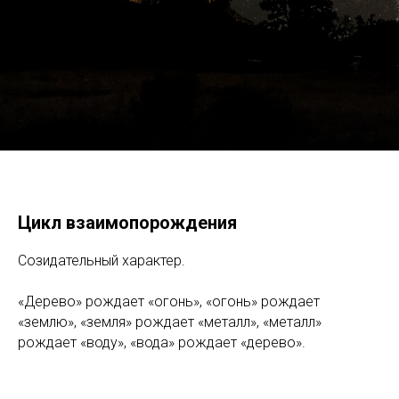
Цикл взаимопорождения
Созидательный характер.
«Дерево» рождает «огонь», «огонь» рождает
«землю», «земля» рождает «металл», «металл»
рождает «воду», «вода» рождает «дерево».