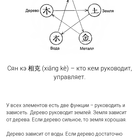
Сян кэ 相克 (xiāng kè) – кто кем руководит,
управляет.
У всех элементов есть две функции – руководить и
зависеть. Дерево руководит землей. Земля зависит
от дерева. Если дерево сильное, то земля хорошая.
Дерево зависит от воды. Если дерево достаточно