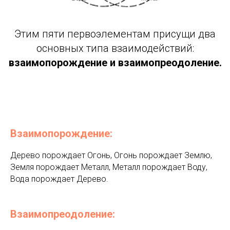
Этим пяти первоэлементам присущи два
основных типа взаимодействий:
взаимопорождение и взаимопреодоление.
Взаимопорождение:
Дерево порождает Огонь, Огонь порождает Землю,
Земля порождает Металл, Металл порождает Воду,
Вода порождает Дерево.
Взаимопреодоление: