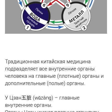
Традиционная китайская медицина
подразделяет все внутренние органы
человека на главные (плотные) органы и
дополнительные (полые) органы.
У Цзан五脏 (wǔzàng) – главные
внутренние органы.