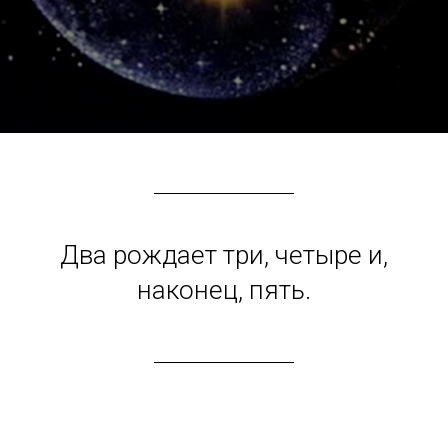
Два рождает три, четыре и,
наконец, пять.