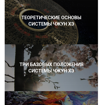
ТЕОРЕТИЧЕСКИЕ ОСНОВЫ
СИСТЕМЫ ЧЖУН ХЭ
ТРИ БАЗОВЫХ ПОЛОЖЕНИЯ
СИСТЕМЫ ЧЖУН ХЭ