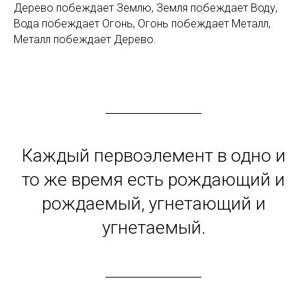
Дерево побеждает Землю, Земля побеждает Воду,
Вода побеждает Огонь, Огонь побеждает Металл,
Металл побеждает Дерево.
Каждый первоэлемент в одно и
то же время есть рождающий и
рождаемый, угнетающий и
угнетаемый.