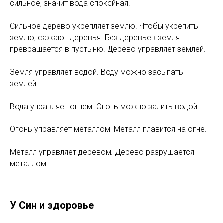
сильное, значит вода спокойная.
Сильное дерево укрепляет землю. Чтобы укрепить
землю, сажают деревья. Без деревьев земля
превращается в пустыню. Дерево управляет землей.
Земля управляет водой. Воду можно засыпать
землей.
Вода управляет огнем. Огонь можно залить водой.
Огонь управляет металлом. Металл плавится на огне.
Металл управляет деревом. Дерево разрушается
металлом.
У Син и здоровье