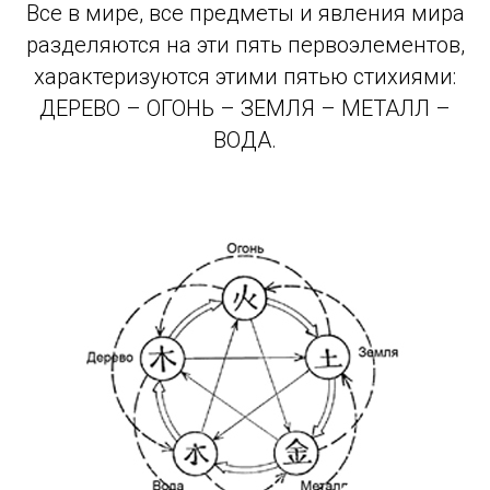
Все в мире, все предметы и явления мира
разделяются на эти пять первоэлементов,
характеризуются этими пятью стихиями:
ДЕРЕВО – ОГОНЬ – ЗЕМЛЯ – МЕТАЛЛ –
ВОДА.