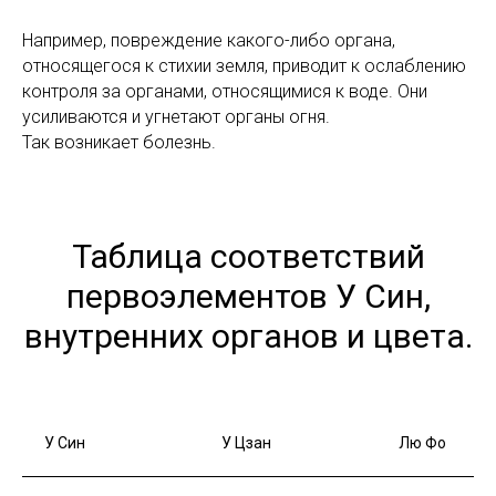
Например, повреждение какого-либо органа,
относящегося к стихии земля, приводит к ослаблению
контроля за органами, относящимися к воде. Они
усиливаются и угнетают органы огня.
Так возникает болезнь.
Таблица соответствий
первоэлементов У Син,
внутренних органов и цвета.
У Син
У Цзан
Лю Фо