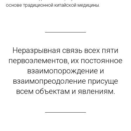
основе традиционной китайской медицины.
Неразрывная связь всех пяти
первоэлементов, их постоянное
взаимопорождение и
взаимопреодоление присуще
всем объектам и явлениям.