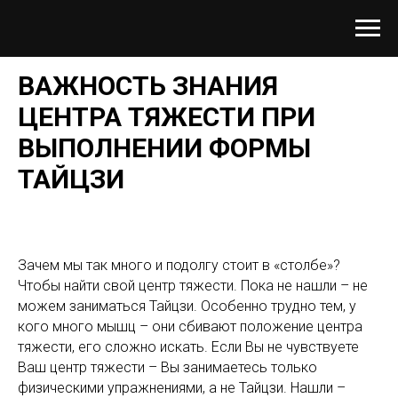
ВАЖНОСТЬ ЗНАНИЯ
ЦЕНТРА ТЯЖЕСТИ ПРИ
ВЫПОЛНЕНИИ ФОРМЫ
ТАЙЦЗИ
Зачем мы так много и подолгу стоит в «столбе»?
Чтобы найти свой центр тяжести. Пока не нашли – не
можем заниматься Тайцзи. Особенно трудно тем, у
кого много мышц – они сбивают положение центра
тяжести, его сложно искать. Если Вы не чувствуете
Ваш центр тяжести – Вы занимаетесь только
физическими упражнениями, а не Тайцзи. Нашли –