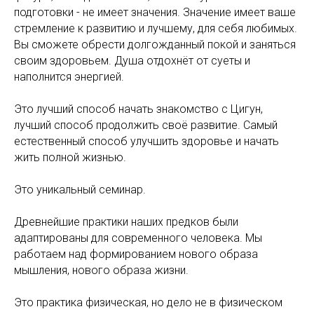
подготовки - не имеет значения. Значение имеет ваше
стремление к развитию и лучшему, для себя любимых.
Вы сможете обрести долгожданный покой и заняться
своим здоровьем. Душа отдохнёт от суеты и
наполнится энергией.
Это лучший способ начать знакомство с Цигун,
лучший способ продолжить своё развитие. Самый
естественный способ улучшить здоровье и начать
жить полной жизнью.
Это уникальный семинар.
Древнейшие практики наших предков были
адаптированы для современного человека. Мы
работаем над формированием нового образа
мышления, нового образа жизни.
Это практика физическая, но дело не в физическом