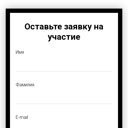
Оставьте заявку на
участие
Имя
Фамилия
E-mail