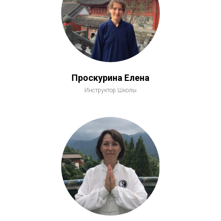
Проскурина Елена
Инструктор Школы