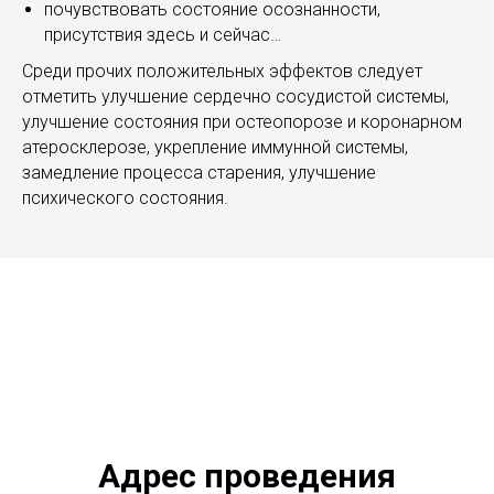
почувствовать состояние осознанности,
присутствия здесь и сейчас…
Среди прочих положительных эффектов следует
отметить улучшение сердечно сосудистой системы,
улучшение состояния при остеопорозе и коронарном
атеросклерозе, укрепление иммунной системы,
замедление процесса старения, улучшение
психического состояния.
Адрес проведения