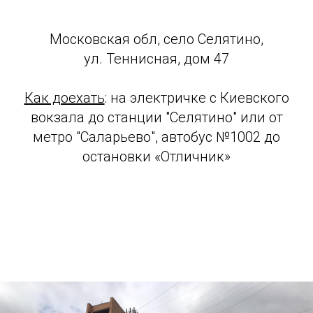
Московская обл, село Селятино,
ул. Теннисная, дом 47
Как доехать
: на электричке c Киевского
вокзала до станции "Селятино" или от
метро "Саларьево", автобус №1002 до
остановки «Отличник»