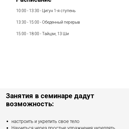
10:00 - 13:30 - Цигун 1-я ступень
13:30 - 15:00 - Обеденный перерыв
15:00 - 18:00 - Тайцзи, 13 Ши
Занятия в семинаре дадут
возможность:
настроить и укрепить свое тело
Научиться через простые упражнения укреплять