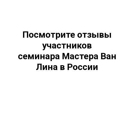
Посмотрите отзывы
участников
семинара Мастера Ван
Лина в России