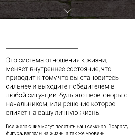
Это система отношения к жизни,
меняет внутреннее состояние, что
приводит к тому что вы становитесь
сильнее и выходите победителем в
любой ситуации: будь это переговоры с
начальником, или решение которое
влияет на вашу личную жизнь.
Все желающие могут посетить наш семинар. Возраст,
фигура, взгляды на жизнь, а так же уровень