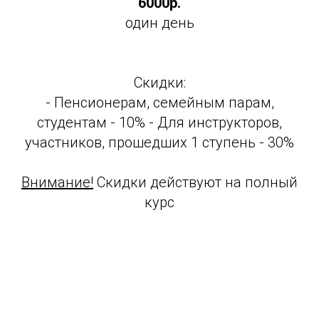
6000р
.
один день
Скидки:
- Пенсионерам, семейным парам,
студентам - 10% - Для инструкторов,
участников, прошедших 1 ступень - 30%
Внимание!
Скидки действуют на полный
курс