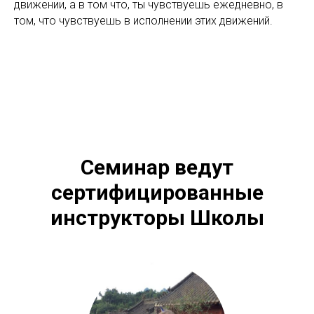
движении, а в том что, ты чувствуешь ежедневно, в
том, что чувствуешь в исполнении этих движений.
Семинар ведут
сертифицированные
инструкторы Школы