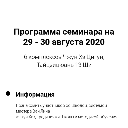
Программа семинара на
29 - 30 августа 2020
6 комплексов Чжун Хэ Цигун,
Тайцзицюань 13 Ши
Информация
Познакомить участников со Школой, системой
мастера Ван Лина
«Чжун Хэ», традициями Школы и методикой обучения.