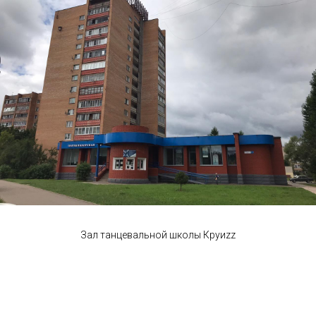
Зал танцевальной школы Круиzz