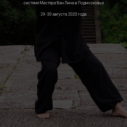
системе Мастера Ван Лина в Подмосковье
29 -30 августа 2020 года