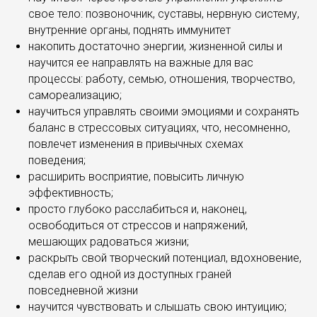
свое тело: позвоночник, суставы, нервную систему,
внутренние органы, поднять иммунитет
накопить достаточно энергии, жизненной силы и
научится ее направлять на важные для вас
процессы: работу, семью, отношения, творчество,
самореализацию;
научиться управлять своими эмоциями и сохранять
баланс в стрессовых ситуациях, что, несомненно,
повлечет изменения в привычных схемах
поведения;
расширить восприятие, повысить личную
эффективность;
просто глубоко расслабиться и, наконец,
освободиться от стрессов и напряжений,
мешающих радоваться жизни;
раскрыть свой творческий потенциал, вдохновение,
сделав его одной из доступных граней
повседневной жизни
научится чувствовать и слышать свою интуицию;