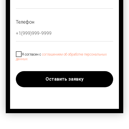
Телефон
Я согласен с
соглашением об обработке персональных
данных
Оставить заявку