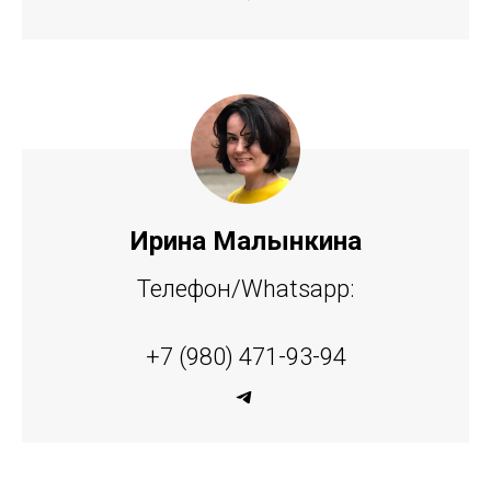
Ирина Малынкина
Телефон/Whatsapp:
+7 (980) 471-93-94