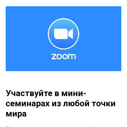
Участвуйте в мини-
семинарах из любой точки
мира