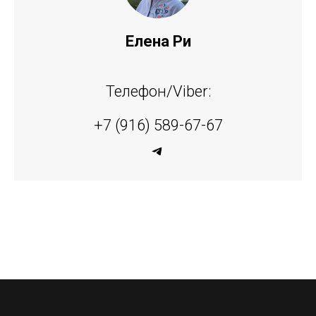
Елена Ри
Телефон/Viber:
+7 (916) 589-67-67