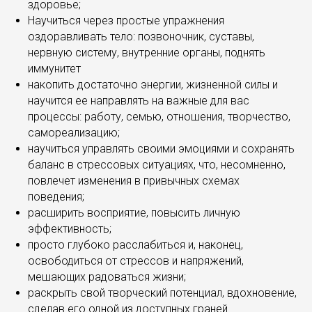
здоровье;
Научиться через простые упражнения
оздоравливать тело: позвоночник, суставы,
нервную систему, внутренние органы, поднять
иммунитет
накопить достаточно энергии, жизненной силы и
научится ее направлять на важные для вас
процессы: работу, семью, отношения, творчество,
самореализацию;
научиться управлять своими эмоциями и сохранять
баланс в стрессовых ситуациях, что, несомненно,
повлечет изменения в привычных схемах
поведения;
расширить восприятие, повысить личную
эффективность;
просто глубоко расслабиться и, наконец,
освободиться от стрессов и напряжений,
мешающих радоваться жизни;
раскрыть свой творческий потенциал, вдохновение,
сделав его одной из доступных граней