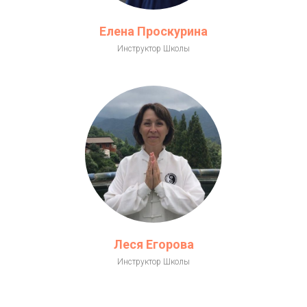
Елена Проскурина
Инструктор Школы
Леся Егорова
Инструктор Школы