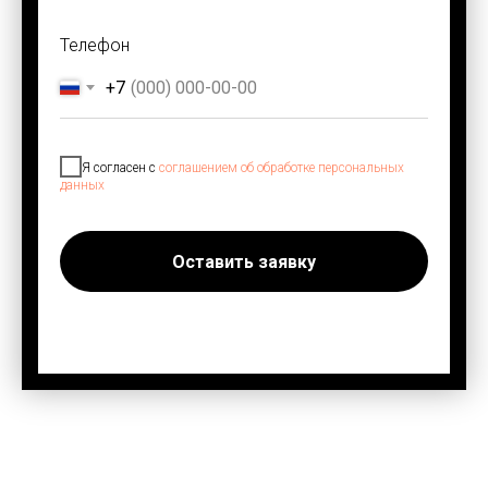
Телефон
+7
Я согласен с
соглашением об обработке персональных
данных
Оставить заявку