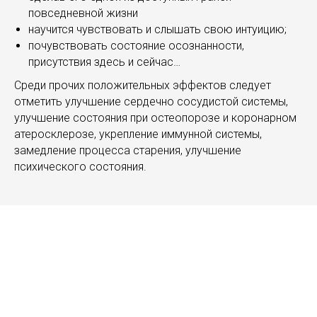
повседневной жизни
научится чувствовать и слышать свою интуицию;
почувствовать состояние осознанности,
присутствия здесь и сейчас…
Среди прочих положительных эффектов следует
отметить улучшение сердечно сосудистой системы,
улучшение состояния при остеопорозе и коронарном
атеросклерозе, укрепление иммунной системы,
замедление процесса старения, улучшение
психического состояния.