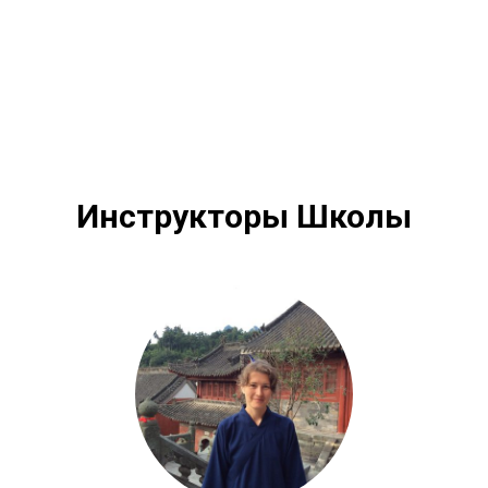
Инструкторы Школы