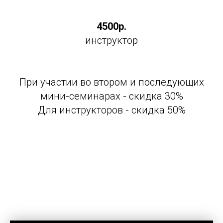
4500р.
инструктор
При участии во втором и последующих
мини-семинарах - скидка 30%
Для инструкторов - скидка 50%