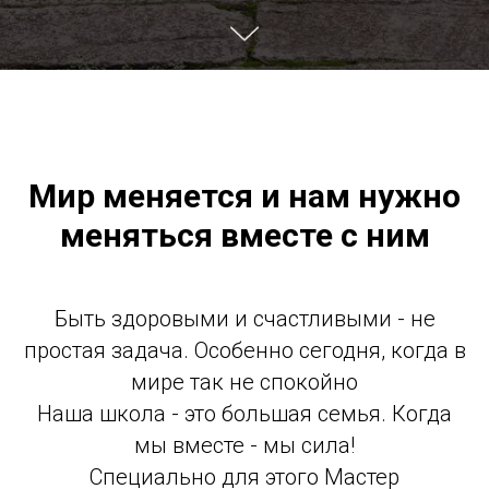
Мир меняется и нам нужно
меняться вместе с ним
Быть здоровыми и счастливыми - не
простая задача. Особенно сегодня, когда в
мире так не спокойно
Наша школа - это большая семья. Когда
мы вместе - мы сила!
Специально для этого Мастер