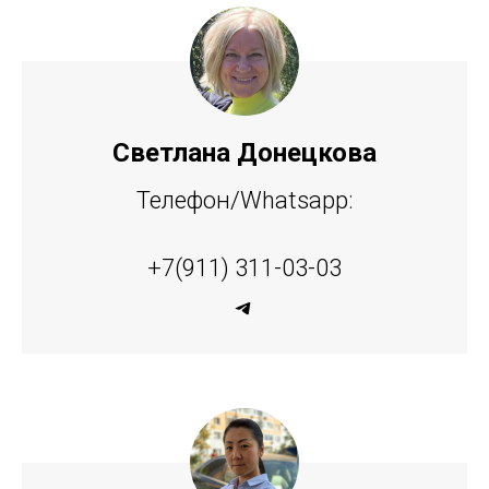
Светлана Донецкова
Телефон/Whatsapp:
+7(911) 311-03-03