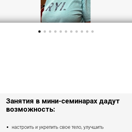
Занятия в мини-семинарах дадут
возможность:
настроить и укрепить свое тело, улучшить