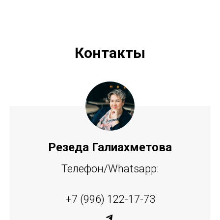
Контакты
Резеда Галиахметова
Телефон/Whatsapp:
+7 (996) 122-17-73