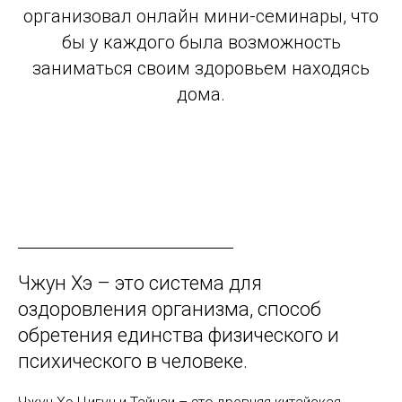
организовал онлайн мини-семинары, что
бы у каждого была возможность
заниматься своим здоровьем находясь
дома.
Чжун Хэ – это система для
оздоровления организма, способ
обретения единства физического и
психического в человеке.