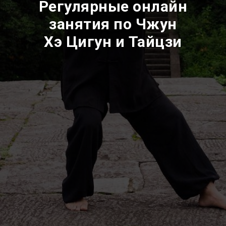
Регулярные онлайн
занятия по Чжун
Хэ Цигун и Тайцзи