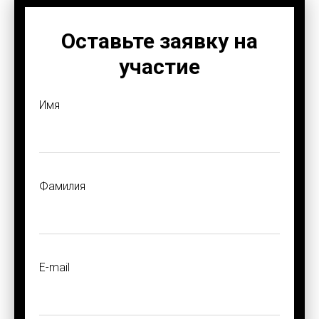
Оставьте заявку на
участие
Имя
Фамилия
E-mail