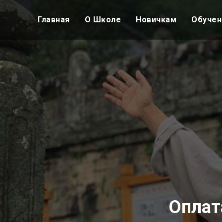
Главная
О Школе
Новичкам
Обучен
Оплат