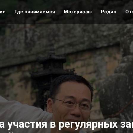
ие
Где занимаемся
Материалы
Радио
От
а участия в регулярных за