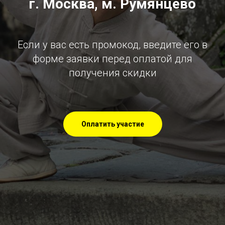
г. Москва, м. Румянцево
Если у вас есть промокод, введите его в
форме заявки перед оплатой для
получения скидки
Оплатить участие