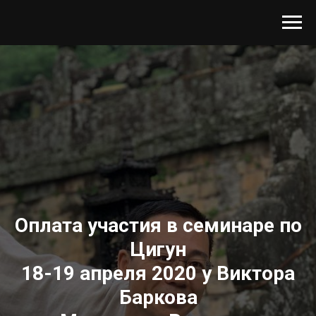
Оплата участия в семинаре по
Цигун
18-19 апреля 2020 у Виктора
Баркова