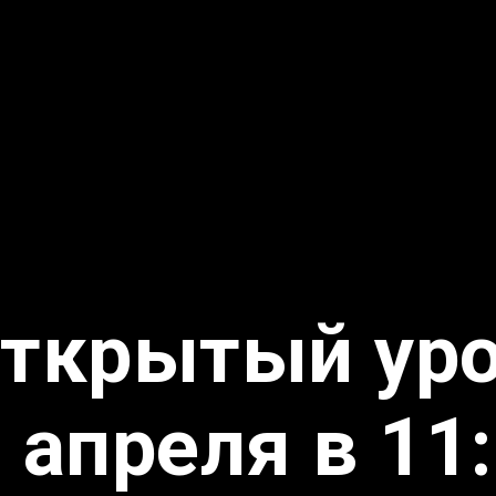
ткрытый ур
 апреля в 11