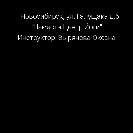
г. Новосибирск, ул. Галущака д.5
"Намастэ Центр Йоги"
Инструктор: Зырянова Оксана