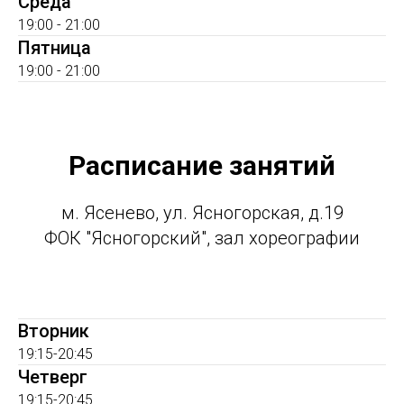
Среда
19:00 - 21:00
Пятница
19:00 - 21:00
Расписание занятий
м. Ясенево, ул. Ясногорская, д.19
ФОК "Ясногорский", зал хореографии
Вторник
19:15-20:45
Четверг
19:15-20:45