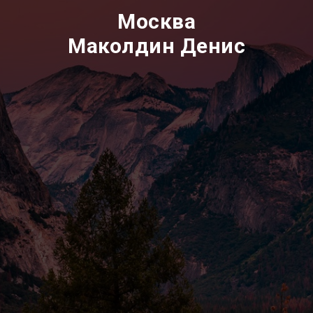
Москва
Маколдин Денис