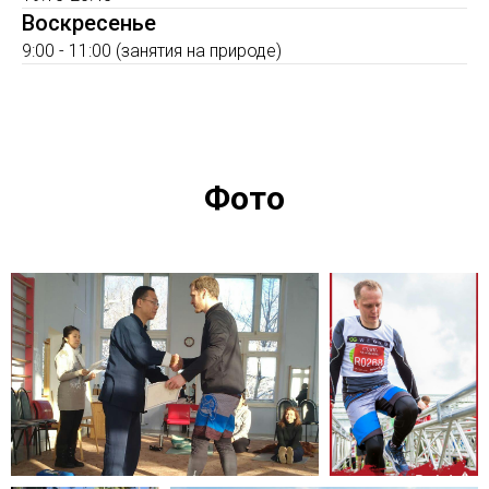
Воскресенье
9:00 - 11:00 (занятия на природе)
Фото