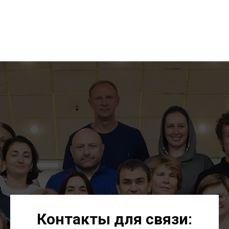
Контакты для связи: