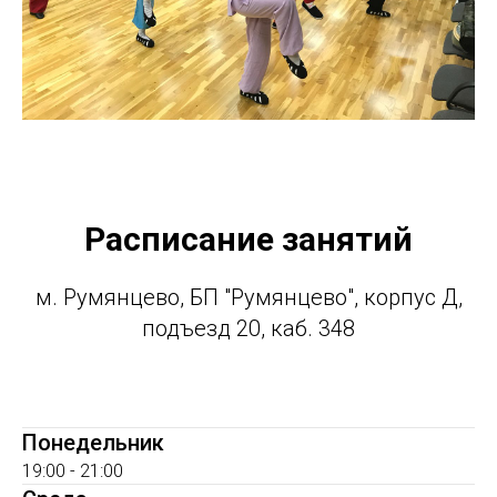
Расписание занятий
м. Румянцево, БП "Румянцево", корпус Д,
подъезд 20, каб. 348
Понедельник
19:00 - 21:00