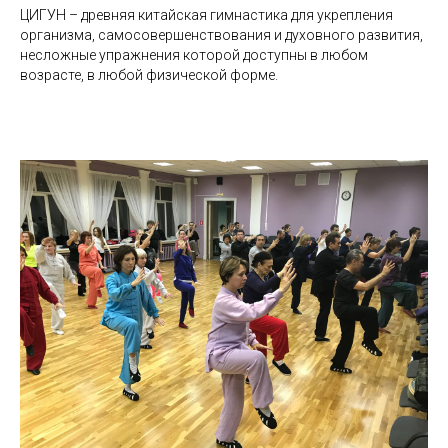
ЦИГУН – древняя китайская гимнастика для укрепления
организма, самосовершенствования и духовного развития,
несложные упражнения которой доступны в любом
возрасте, в любой физической форме.