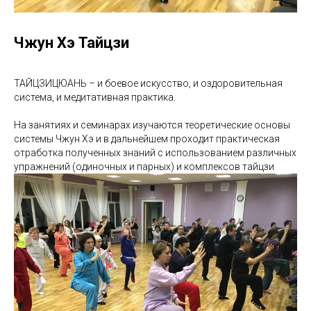
Чжун Хэ Тайцзи
ТАЙЦЗИЦЮАНЬ – и боевое искусство, и оздоровительная
система, и медитативная практика.
На занятиях и семинарах изучаются теоретические основы
системы Чжун Хэ и в дальнейшем проходит практическая
отработка полученных знаний с использованием различных
упражнений (одиночных и парных) и комплексов тайцзи