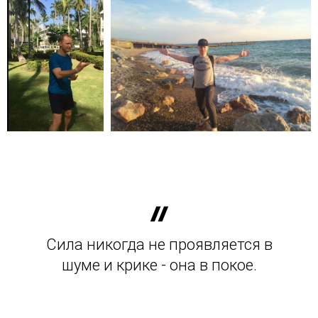
Сила никогда не проявляется в
шуме и крике - она в покое.