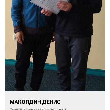
МАКОЛДИН ДЕНИС
Сертифицированный инструктор Школы