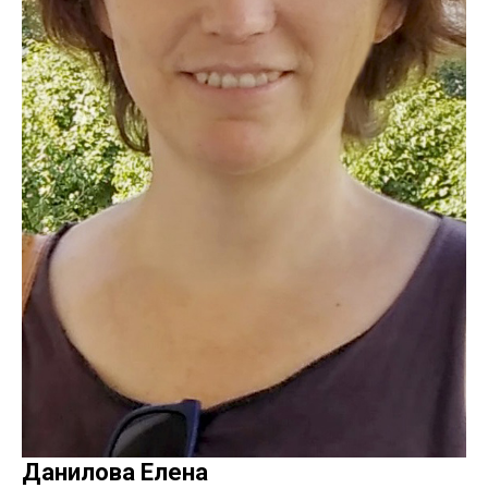
Данилова Елена