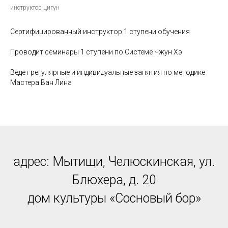
инструктор цигун
Сертифицированный инструктор 1 ступени обучения
Проводит семинары 1 ступени по Системе Чжун Хэ
Ведет регулярные и индивидуальные занятия по методике
Мастера Ван Лина
адрес: Мытищи, Челюскинская, ул.
Блюхера, д. 20
дом культуры «Сосновый бор»