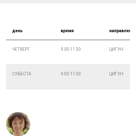
день
время
направлени
ЧЕТВЕРГ
9.00-11.00
ЦИГУН
СУББОТА
9.00-11.00
ЦИГУН