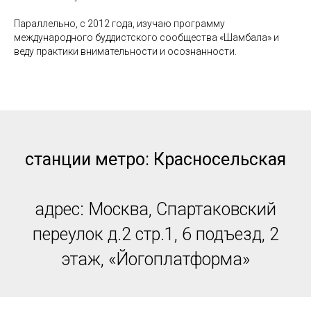
Параллельно, с 2012 года, изучаю программу
международного буддистского сообщества «Шамбала» и
веду практики внимательности и осознанности.
станции метро: Красносельская
адрес: Москва, Спартаковский
переулок д.2 стр.1, 6 подъезд, 2
этаж, «Йогоплатформа»