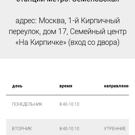
адрес: Москва, 1-й Кирпичный
переулок, дом 17, Семейный центр
«На Кирпичке» (вход со двора)
день
время
направление
ПОНЕДЕЛЬНИК
8:40-10:10
ВТОРНИК
8:40-10:10
УТРЕННИЕ