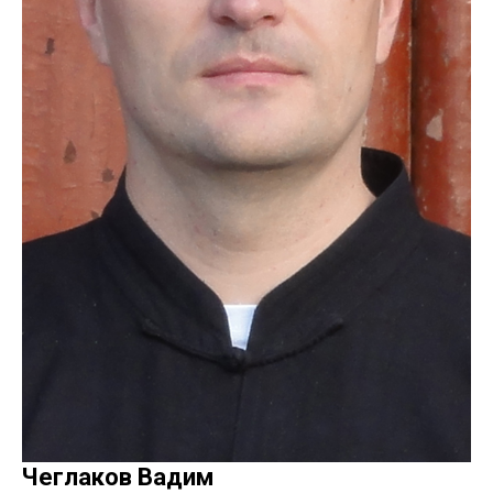
Чеглаков Вадим