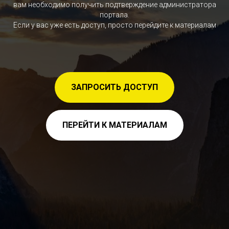
вам необходимо получить подтверждение администратора
портала.
Если у вас уже есть доступ, просто перейдите к материалам
ЗАПРОСИТЬ ДОСТУП
ПЕРЕЙТИ К МАТЕРИАЛАМ