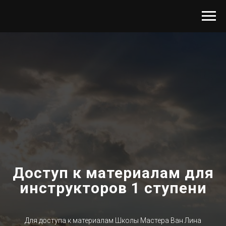
Доступ к материалам для
инструкторов 1 ступени
Для доступа к материалам Школы Мастера Ван Лина