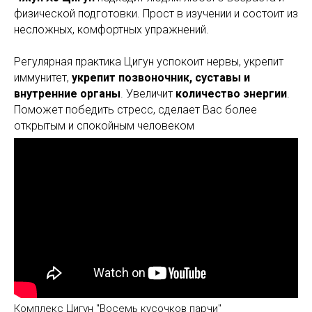
физической подготовки. Прост в изучении и состоит из
несложных, комфортных упражнений.
Регулярная практика Цигун успокоит нервы, укрепит
иммунитет,
укрепит
позвоночник, суставы и
внутренние органы
. Увеличит
количество энергии
.
Поможет победить стресс, сделает Вас более
открытым и спокойным человеком
Комплекс Цигун "Восемь кусочков парчи"