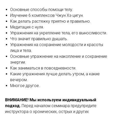
Основные способы помощи телу.
Изучение 6 комплексов Чжун Хэ цигун.
Как делать растяжку приятно и правильно.
Медитация с нуля.
Упражнения на укрепление тела, его выносливости.
Что значит правильно дышать.
Упражнения на сохранение молодости и красоты
лица и тела.
Основные упражнение на накопление и сохранение
энергии.
Как заниматься в повседневности.
Какие упражнения лучше делать утром, а какие
вечером.
Многое другое.
ВНИМАНИЕ! Мы используем индивидуальный
подход.
Перед началом семинара предупредите
инструктора о хронических, острых и других