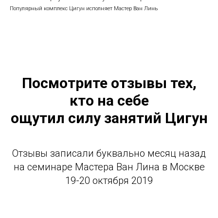
Популярный комплекс Цигун исполняет Мастер Ван Линь
Посмотрите отзывы тех,
кто на себе
ощутил силу занятий Цигун
Отзывы записали буквально месяц назад
на семинаре Мастера Ван Лина в Москве
19-20 октября 2019