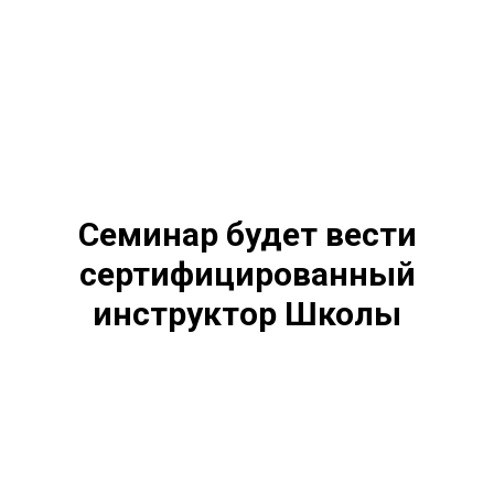
Семинар будет вести
сертифицированный
инструктор Школы