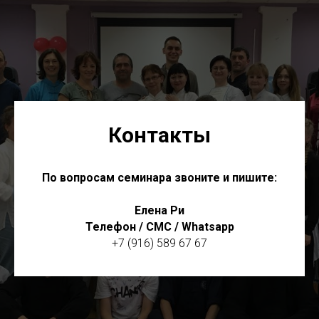
Контакты
По вопросам семинара звоните и пишите:
Елена Ри
Телефон / СМС / Whatsapp
+7 (916) 589 67 67