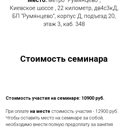
Место:
метро "Румянцево",
Киевское шоссе , 22 километр, дв4с3кД,
БП "Румянцево", корпус Д, подъезд 20,
этаж 3, каб. 348
Стоимость семинара
Стоимость участия на семинаре: 10900 руб.
При оплате
на месте
стоимость участия - 12900 руб.
Чтобы оставить место на семинаре за собой,
необходимо внести полную предоплату за занятия