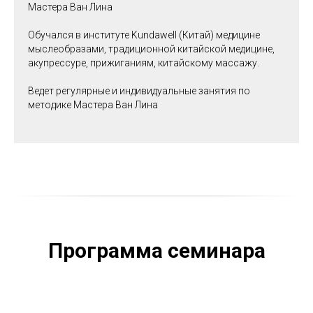
Мастера Ван Лина
Обучался в институте Kundawell (Китай) медицине
мыслеобразами, традиционной китайской медицине,
акупрессуре, прижиганиям, китайскому массажу.
Ведет регулярные и индивидуальные занятия по
методике Мастера Ван Лина
Программа семинара