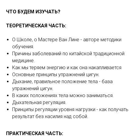
ЧТО БУДЕМ ИЗУЧАТЬ?
ТЕОРЕТИЧЕСКАЯ ЧАСТЬ:
О Школе, о Мастере Ван Лине - авторе методики
обучения.
Причины заболеваний по китайской традиционной
медицине.
Как мы теряем энергию и как она накапливается
Основные принципы упражнений цигун.
Дыхание, правильное положение тела - база
упражнений цигун.
В каких положениях тела можно заниматься.
Дыхательная регуляция.
Принципы регуляции уровня нагрузки - как получать
результат без насилия над собой.
ПРАКТИЧЕСКАЯ ЧАСТЬ: