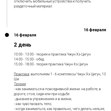
отключить мобильные устройства и получить
раздаточный материал.
16 февраля
16 февраля
2 день
10:00 - 13:00 - теория и практика Чжун Хэ Цигун
14:00 - 15:00 - обед
15:00 - 18:00 - теория практика Чжун Хэ Цигун
Практика
: выполняем 1 - 6 комплексы Чжун Хэ Цигун, 13
Ши
Теория
:
- как заниматься в повседневной жизни: на работе, в
дороге, стоя, сидя или при ходьбе
- дыхание в упражнениях и в жизни;
- как чувствовать тело;
- когда заниматься, как правильно, чего делать нельзя;