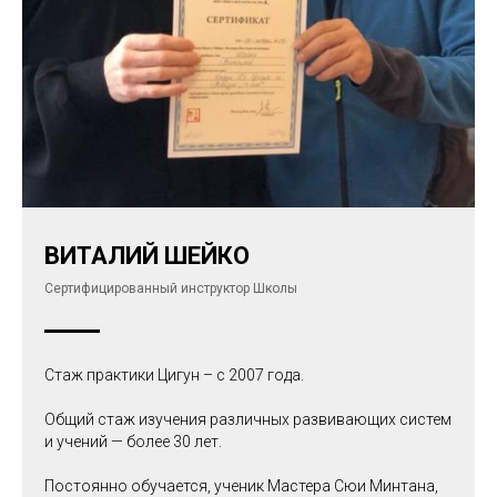
ВИТАЛИЙ ШЕЙКО
Сертифицированный инструктор Школы
Стаж практики Цигун – с 2007 года.
Общий стаж изучения различных развивающих систем
и учений — более 30 лет.
Постоянно обучается, ученик Мастера Сюи Минтана,