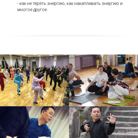
- как не терять энергию, как накапливать энергию и
многое другое.