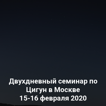
Двухдневный семинар по
Цигун в Москве
15-16 февраля 2020