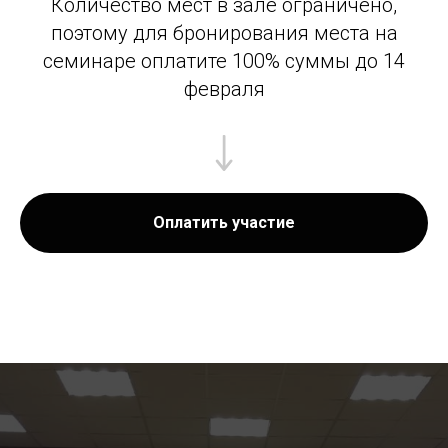
Количество мест в зале ограничено,
поэтому для бронирования места на
семинаре оплатите 100% суммы до 14
февраля
Оплатить участие