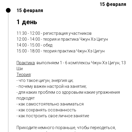
15 февраля
15 февраля
1 день
11:30 - 12:00 - регистрация участников
12:00 - 14:00 - теория и практика Чжун Хэ Цигун
14:00 - 15:00 - обед
15:00 - 18:00 - теория практика Чжун Хэ Цигун
Практика
: выполняем 1 - 6 комплексы Чжун Хэ Цигун, 13
Ши
Теория
:
- что такое цигун, энергия ци;
- почему важен настрой на занятие;
- для каких проблем со здоровьем какие упражнения
подходят
- как самостоятельно заниматься
- как сохранять осознанность
- как построить свое личное занятие
Приходите немного пораньше, чтобы переодеться,