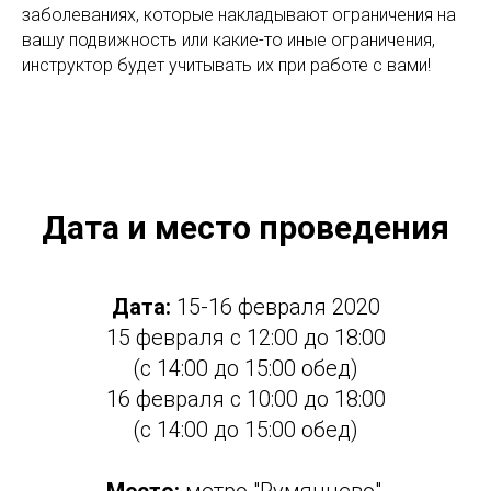
заболеваниях, которые накладывают ограничения на
вашу подвижность или какие-то иные ограничения,
инструктор будет учитывать их при работе с вами!
Дата и место проведения
Дата:
15-16 февраля 2020
15 февраля с 12:00 до 18:00
(с 14:00 до 15:00 обед)
16 февраля с 10:00 до 18:00
(с 14:00 до 15:00 обед)