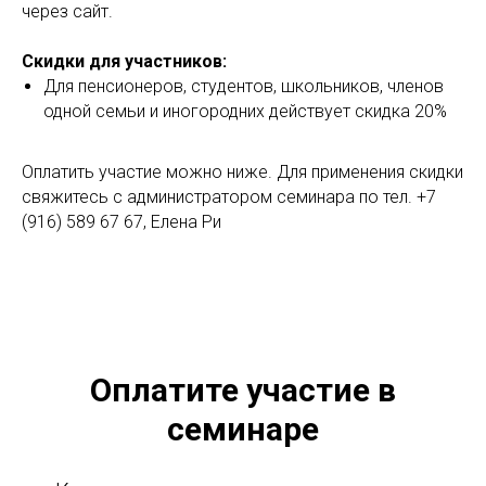
через сайт.
Скидки для участников:
Для пенсионеров, студентов, школьников, членов
одной семьи и иногородних действует скидка 20%
Оплатить участие можно ниже. Для применения скидки
свяжитесь с администратором семинара по тел. +7
(916) 589 67 67, Елена Ри
Оплатите участие в
семинаре