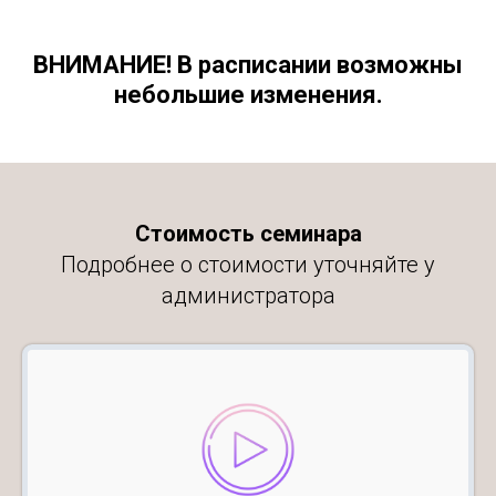
ВНИМАНИЕ! В расписании возможны
небольшие изменения.
Стоимость семинара
Подробнее о стоимости уточняйте у
администратора