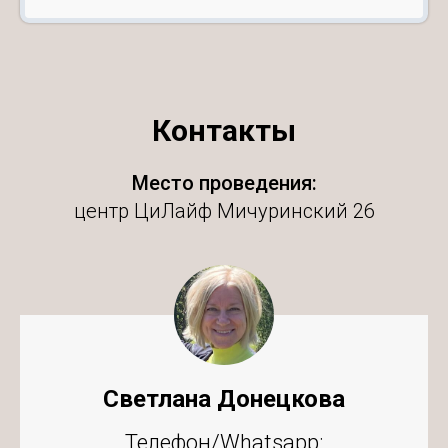
Контакты
Место проведения:
центр ЦиЛайф Мичуринский 26
Светлана Донецкова
Телефон/Whatsapp: