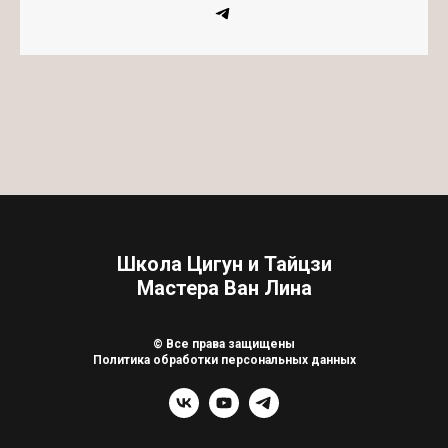
Школа Цигун и Тайцзи
Мастера Ван Лина
© Все права защищены
Политика обработки персональных данных