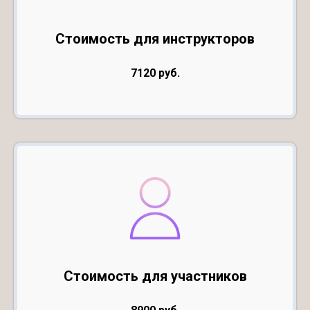
Стоимость для инструкторов
7120 руб.
Стоимость для участников