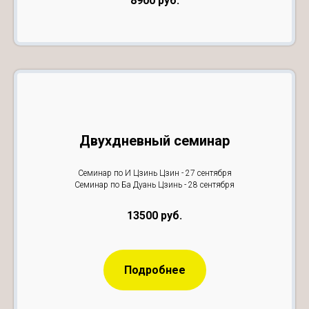
8900 руб.
Двухдневный семинар
Семинар по И Цзинь Цзин - 27 сентября
Семинар по Ба Дуань Цзинь - 28 сентября
13500 руб.
Подробнее