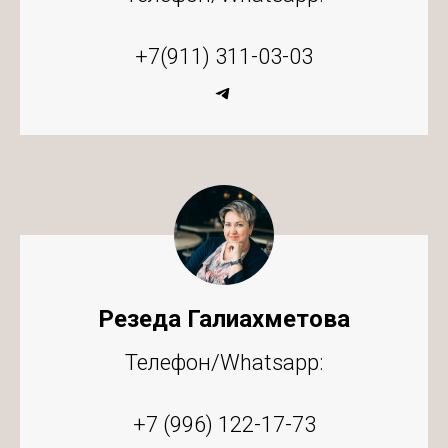
+7(911) 311-03-03
Резеда Галиахметова
Телефон/Whatsapp:
+7 (996) 122-17-73