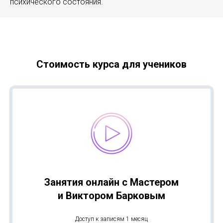
психического состояния.
Стоимость курса для учеников
Занятия онлайн с Мастером
и Виктором Барковым
Доступ к записям 1 месяц