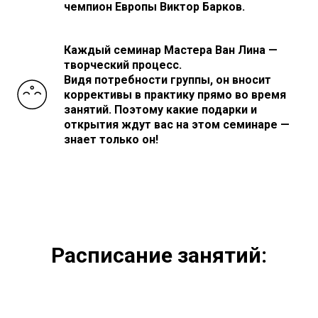
чемпион Европы Виктор Барков.
Каждый семинар Мастера Ван Лина —
творческий процесс.
Видя потребности группы, он вносит
коррективы в практику прямо во время
занятий. Поэтому какие подарки и
открытия ждут вас на этом семинаре —
знает только он!
Расписание занятий: