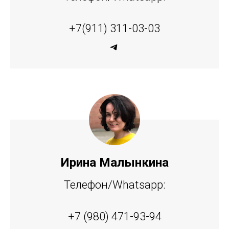
+7(911) 311-03-03
Ирина Малынкина
Телефон/Whatsapp:
+7 (980) 471-93-94