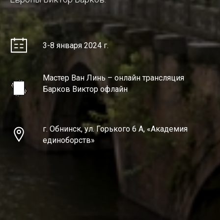
3-8 января 2024 г.
Мастер Ван Линь – онлайн трансляция
Барков Виктор офлайн
г. Обнинск, ул. Горького 6 А, «Академия
единоборств»