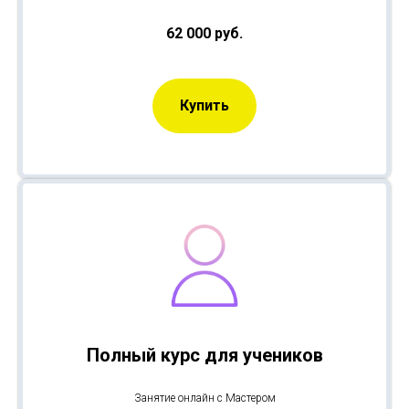
62 000 руб.
Купить
Полный курс для учеников
Занятие онлайн с Мастером