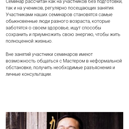
Семинар рассчитан как на участников без подготовки,
так и на учеников, регулярно посещающих занятия.
Участниками наших семинаров становятся самые
обыкновенные люди разного возраста, которые
заботятся о своем здоровье, ищут способы
сохранить и приумножить свою энергию, чтобы жить
полноценной жизнью.
Вне занятий участники семинаров имеют
возможность общаться с Мастером в неформальной
обстановке, получить необходимые разъяснения и
личные консультации.