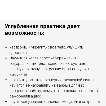
Углубленная практика дает
возможность:
настроить и укрепить свое тело, улучшить
здоровье;
Научиться через простые упражнения
оздоравливать тело: позвоночник, суставы,
нервную систему, внутренние органы, поднять
иммунитет
накопить достаточно энергии, жизненной силы и
научится ее направлять на важные для вас
процессы: работу, семью, отношения, творчество,
самореализацию;
научиться управлять своими эмоциями и сохранять