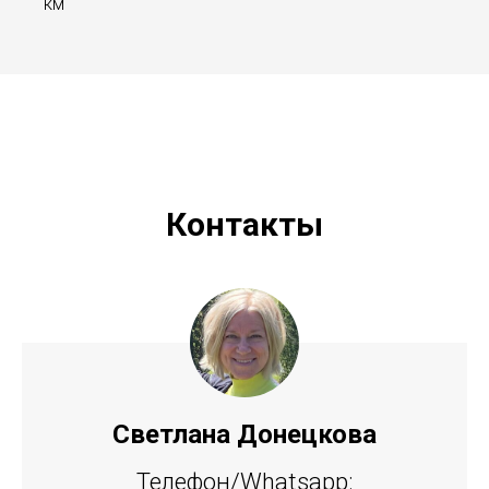
км
Контакты
Светлана Донецкова
Телефон/Whatsapp: