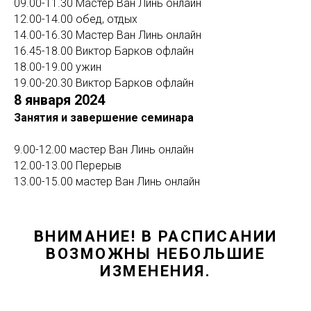
09.00-11.30 Мастер Ван Линь онлайн
12.00-14.00 обед, отдых
14.00-16.30 Мастер Ван Линь онлайн
16.45-18.00 Виктор Барков офлайн
18.00-19.00 ужин
19.00-20.30 Виктор Барков офлайн
8 января 2024
Занятия и завершение семинара
9.00-12.00 мастер Ван Линь онлайн
12.00-13.00 Перерыв
13.00-15.00 мастер Ван Линь онлайн
ВНИМАНИЕ! В РАСПИСАНИИ
ВОЗМОЖНЫ НЕБОЛЬШИЕ
ИЗМЕНЕНИЯ.