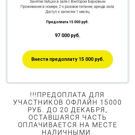
Занятие тайцзи в зале с Виктором Барковым
Проживание в номере, 2-х разовое питание, аренда зала.
Доступ к записям 1 месяц
Предоплата 15 000 руб.
97 000 руб.
Внести предоплату 15 000 руб.
!!!ПРЕДОПЛАТА ДЛЯ
УЧАСТНИКОВ ОФЛАЙН 15000
РУБ. ДО 20 ДЕКАБРЯ,
ОСТАВШАЯСЯ ЧАСТЬ
ОПЛАЧИВАЕТСЯ НА МЕСТЕ
НАЛИЧНЫМИ.