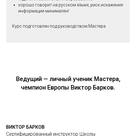
хорошо говорит на русском языке, риск искажения
информации минимален!
Курс подготовлен под руководством Мастера
Ведущий — личный ученик Мастера,
чемпион Европы Виктор Барков.
ВИКТОР БАРКОВ
Сертифицированный инструктор Школы