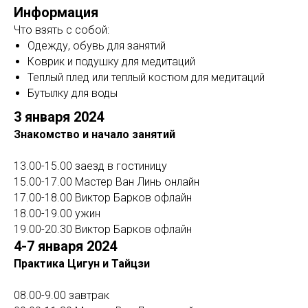
Информация
Что взять с собой:
Одежду, обувь для занятий
Коврик и подушку для медитаций
Теплый плед или теплый костюм для медитаций
Бутылку для воды
3 января 2024
Знакомство и начало занятий
13.00-15.00 заезд в гостиницу
15.00-17.00 Мастер Ван Линь онлайн
17.00-18.00 Виктор Барков офлайн
18.00-19.00 ужин
19.00-20.30 Виктор Барков офлайн
4-7 января 2024
Практика Цигун и Тайцзи
08.00-9.00 завтрак