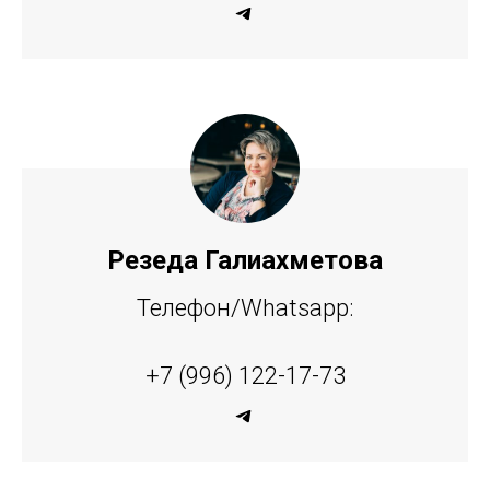
Резеда Галиахметова
Телефон/Whatsapp:
+7 (996) 122-17-73