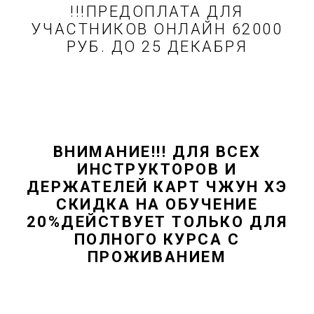
!!!ПРЕДОПЛАТА ДЛЯ
УЧАСТНИКОВ ОНЛАЙН 62000
РУБ. ДО 25 ДЕКАБРЯ
ВНИМАНИЕ!!! ДЛЯ ВСЕХ
ИНСТРУКТОРОВ И
ДЕРЖАТЕЛЕЙ КАРТ ЧЖУН ХЭ
СКИДКА НА ОБУЧЕНИЕ
20%ДЕЙСТВУЕТ ТОЛЬКО ДЛЯ
ПОЛНОГО КУРСА С
ПРОЖИВАНИЕМ