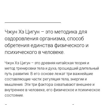
Чжун Хэ Цигун – это методика для
оздоровления организма, способ
обретения единства физического и
психического в человеке.
Чжун Хэ Цигун – это древняя китайская теория и
метод тренировки тела и духа, прошедший длительный
путь развития. В его основе лежат три важнейшие
составляющие части: регуляция тела, энергии и
мышления. Эти три фактора охватывают внешнее и
внутреннее в человеке, его физическое и психическое
состояние.