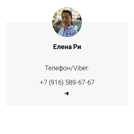
Елена Ри
Телефон/Viber:
+7 (916) 589-67-67