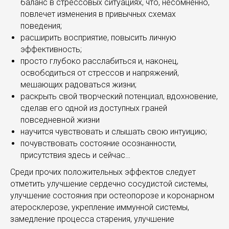
баланс в стрессовых ситуациях, что, несомненно,
повлечет изменения в привычных схемах
поведения;
расширить восприятие, повысить личную
эффективность;
просто глубоко расслабиться и, наконец,
освободиться от стрессов и напряжений,
мешающих радоваться жизни;
раскрыть свой творческий потенциал, вдохновение,
сделав его одной из доступных граней
повседневной жизни
научится чувствовать и слышать свою интуицию;
почувствовать состояние осознанности,
присутствия здесь и сейчас…
Среди прочих положительных эффектов следует
отметить улучшение сердечно сосудистой системы,
улучшение состояния при остеопорозе и коронарном
атеросклерозе, укрепление иммунной системы,
замедление процесса старения, улучшение