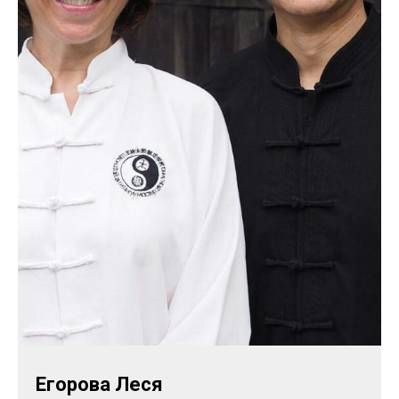
Егорова Леся