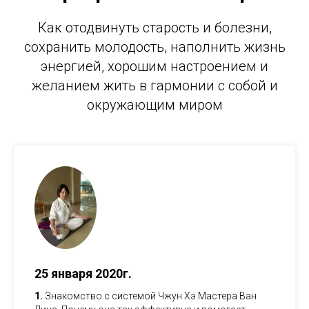
Как отодвинуть старость и болезни,
сохранить молодость, наполнить жизнь
энергией, хорошим настроением и
желанием жить в гармонии с собой и
окружающим миром
25 января 2020г.
1.
Знакомство с системой Чжун Хэ Мастера Ван