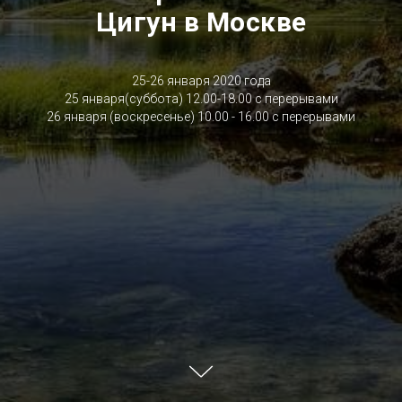
Цигун в Москве
25-26 января 2020 года
25 января(суббота) 12.00-18.00 с перерывами
26 января (воскресенье) 10.00 - 16.00 с перерывами