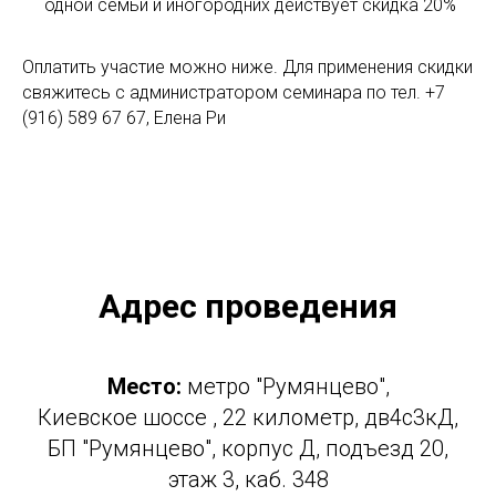
одной семьи и иногородних действует скидка 20%
Оплатить участие можно ниже. Для применения скидки
свяжитесь с администратором семинара по тел. +7
(916) 589 67 67, Елена Ри
Адрес проведения
Место:
метро "Румянцево",
Киевское шоссе , 22 километр, дв4с3кД,
БП "Румянцево", корпус Д, подъезд 20,
этаж 3, каб. 348