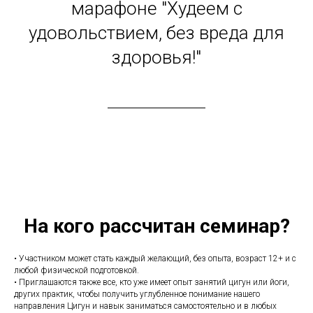
марафоне "Худеем с
удовольствием, без вреда для
здоровья!"
На кого рассчитан семинар?
• Участником может стать каждый желающий, без опыта, возраст 12+ и с
любой физической подготовкой.
• Приглашаются также все, кто уже имеет опыт занятий цигун или йоги,
других практик, чтобы получить углубленное понимание нашего
направления Цигун и навык заниматься самостоятельно и в любых