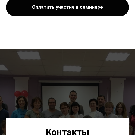
Оплатить участие в семинаре
Контакты