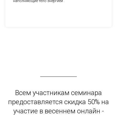
наполняющие тело энергией .
Всем участникам семинара
предоставляется скидка 50% на
участие в весеннем онлайн -