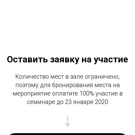
Оставить заявку на участие
Количество мест в зале ограничено,
поэтому для бронирования места на
мероприятие оплатите 100% участие в
семинаре до 23 января 2020