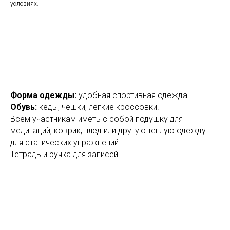
условиях.
Форма одежды:
удобная спортивная одежда
Обувь:
кеды, чешки, легкие кроссовки.
Всем участникам иметь с собой подушку для
медитаций, коврик, плед или другую теплую одежду
для статических упражнений.
Тетрадь и ручка для записей.