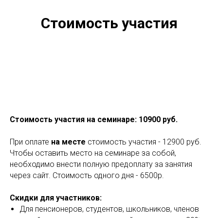
Стоимость участия
Стоимость участия на семинаре: 10900 руб.
При оплате
на месте
стоимость участия - 12900 руб.
Чтобы оставить место на семинаре за собой,
необходимо внести полную предоплату за занятия
через сайт. Стоимость одного дня - 6500р.
Скидки для участников:
Для пенсионеров, студентов, школьников, членов