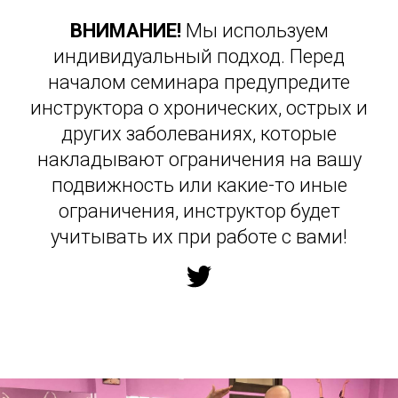
ВНИМАНИЕ!
Мы используем
индивидуальный подход. Перед
началом семинара предупредите
инструктора о хронических, острых и
других заболеваниях, которые
накладывают ограничения на вашу
подвижность или какие-то иные
ограничения, инструктор будет
учитывать их при работе с вами!