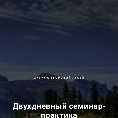
ЦИГУН С ЕГОРОВОЙ ЛЕСЕЙ
Двухдневный семинар-
практика