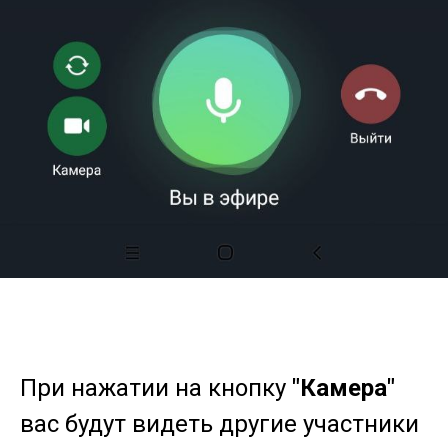
При нажатии на кнопку
"Камера"
вас будут видеть другие участники