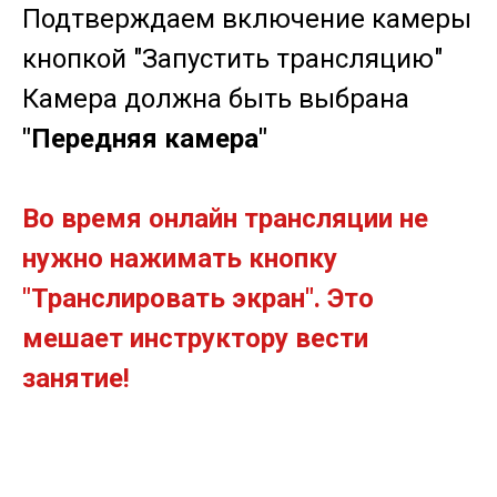
Подтверждаем включение камеры
кнопкой "Запустить трансляцию"
Камера должна быть выбрана
"Передняя камера"
Во время онлайн трансляции не
нужно нажимать кнопку
"Транслировать экран". Это
мешает инструктору вести
занятие!