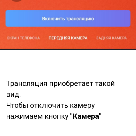
Трансляция приобретает такой
вид.
Чтобы отключить камеру
нажимаем кнопку
"Камера"