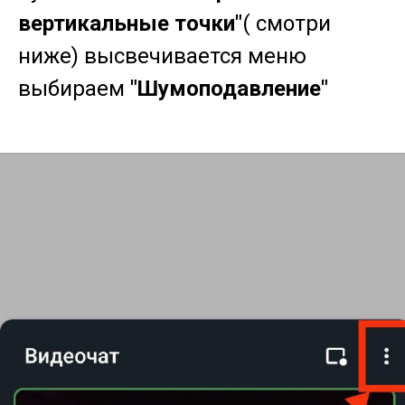
вертикальные точки"
( смотри
ниже) высвечивается меню
выбираем
"Шумоподавление"