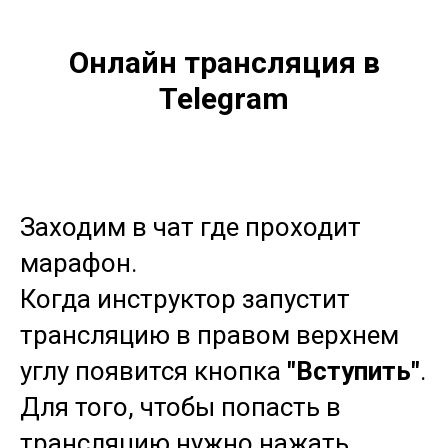
Онлайн трансляция в
Telegram
Заходим в чат где проходит
марафон.
Когда инструктор запустит
трансляцию в правом верхнем
углу появится кнопка
"Вступить"
.
Для того, чтобы попасть в
трансляцию нужно нажать