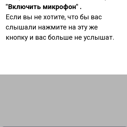
"Включить микрофон" .
Если вы не хотите, что бы вас
слышали нажмите на эту же
кнопку и вас больше не услышат.