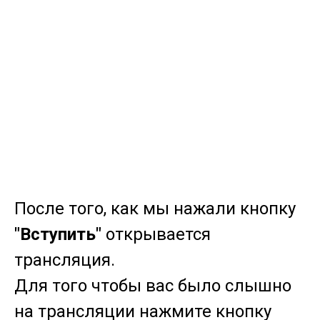
После того, как мы нажали кнопку
"Вступить"
открывается
трансляция.
Для того чтобы вас было слышно
на трансляции нажмите кнопку