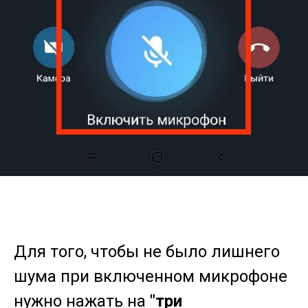
Для того, чтобы не было лишнего
шума при включенном микрофоне
нужно нажать на
"три