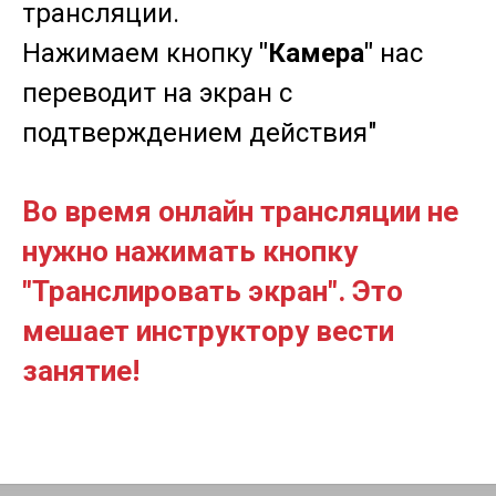
трансляции.
Нажимаем кнопку
"Камера"
нас
переводит на экран с
подтверждением действия"
Во время онлайн трансляции не
нужно нажимать кнопку
"Транслировать экран". Это
мешает инструктору вести
занятие!