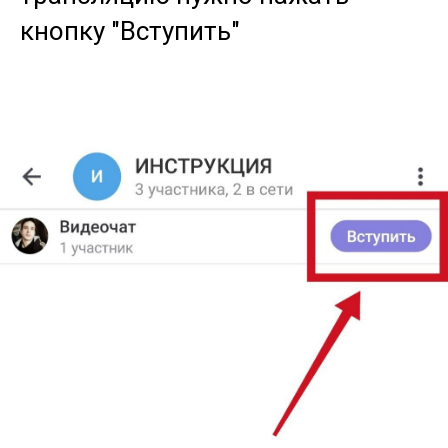
кнопку "Вступить"