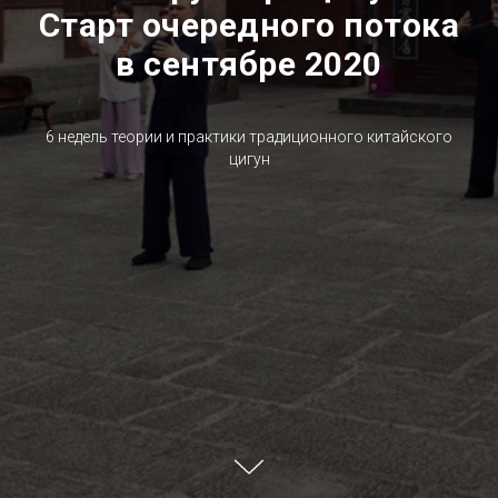
Старт очередного потока
в сентябре 2020
6 недель теории и практики традиционного китайского
цигун