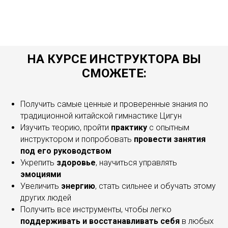
НА КУРСЕ ИНСТРУКТОРА ВЫ
СМОЖЕТЕ:
Получить самые ценные и проверенные знания по
традиционной китайской гимнастике Цигун
Изучить теорию, пройти
практику
с опытным
инструктором и попробовать
провести занятия
под его руководством
Укрепить
здоровье
, научиться управлять
эмоциями
Увеличить
энергию
, стать сильнее и обучать этому
других людей
Получить все инструменты, чтобы легко
поддерживать и восстанавливать себя
в любых