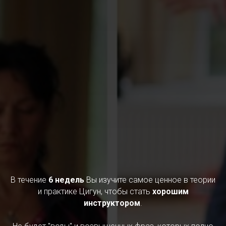
В течение
6 недель
Вы изучите самое ценное в теории
и практике Цигун, чтобы стать
хорошим
инструктором
.