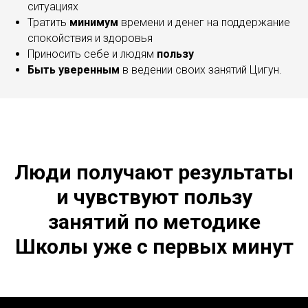
ситуациях
Тратить
минимум
времени и денег на поддержание
спокойствия и здоровья
Приносить себе и людям
пользу
Быть уверенным
в ведении своих занятий Цигун.
Люди получают результаты
и чувствуют пользу
занятий по методике
Школы уже с первых минут