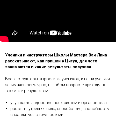
Ученики и инструкторы Школы Мастера Ван Лина
рассказывают, как пришли в Цигун, для чего
занимаются и какие результаты получили.
Все инструкторы выросли из учеников, и наши ученики,
занимаясь регулярно, в любом возрасте приходят к
таким же результатам:
улучшается здоровье всех систем и органов тела
растет внутренняя сила, спокойствие, способность
справляться с трудностями