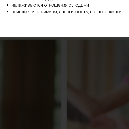
налаживаются отношения с людьми
появляется оптимизм, энергичность, полнота жизни