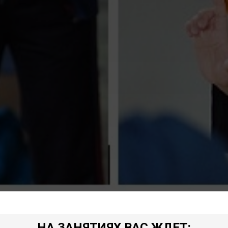
НА ЗАНЯТИЯХ ВАС ЖДЕТ: