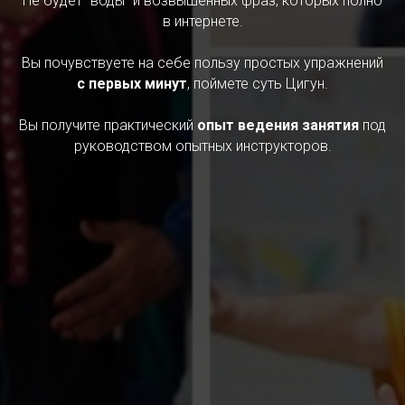
Не будет "воды" и возвышенных фраз, которых полно
в интернете.
Вы почувствуете на себе пользу простых упражнений
с первых минут
, поймете суть Цигун.
Вы получите практический
опыт ведения занятия
под
руководством опытных инструкторов.