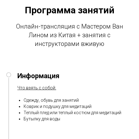
Программа занятий
Онлайн-трансляция с Мастером Ван
Лином из Китая + занятия с
инструкторами вживую
Информация
Что взять с собой:
Одежду, обувь для занятий
Коврик и подушку для медитаций
Теплый плед или теплый костюм для медитаций
Бутылку для воды