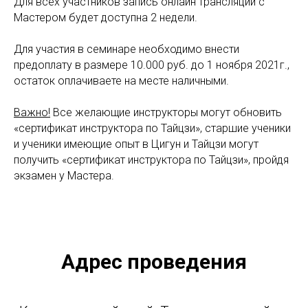
Для всех участников запись онлайн трансляции с
Мастером будет доступна 2 недели.
Для участия в семинаре необходимо внести
предоплату в размере 10.000 руб. до 1 ноября 2021г.,
остаток оплачиваете на месте наличными.
Важно!
Все желающие инструкторы могут обновить
«сертификат инструктора по Тайцзи», старшие ученики
и ученики имеющие опыт в Цигун и Тайцзи могут
получить «сертификат инструктора по Тайцзи», пройдя
экзамен у Мастера.
Адрес проведения