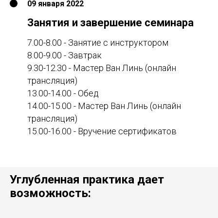
09 января 2022
Занятия и завершение семинара
7.00-8.00 - Занятие с инструктором
8.00-9.00 - Завтрак
9.30-12.30 - Мастер Ван Линь (онлайн
трансляция)
13.00-14.00 - Обед
14.00-15.00 - Мастер Ван Линь (онлайн
трансляция)
15.00-16.00 - Вручение сертификатов
Углубленная практика дает
возможность: