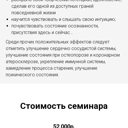
сделав его одной из доступных граней
повседневной жизни
научится чувствовать и слышать свою интуицию;
почувствовать состояние осознанности,
присутствия здесь и сейчас…
Среди прочих положительных эффектов следует
отметить улучшение сердечно сосудистой системы,
улучшение состояния при остеопорозе и коронарном
атеросклерозе, укрепление иммунной системы,
замедление процесса старения, улучшение
психического состояния.
Стоимость семинара
52.000р.