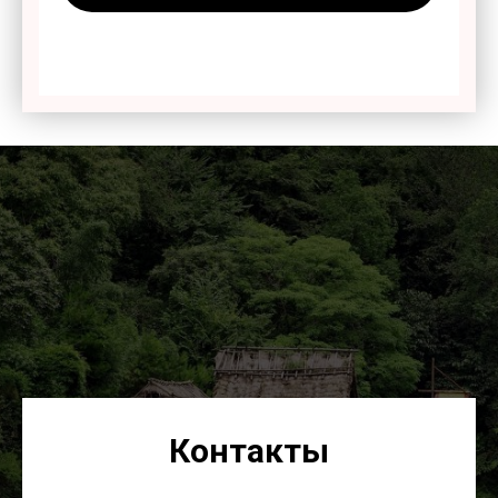
Контакты