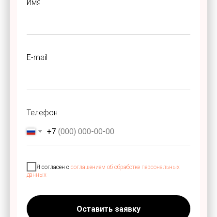
Имя
E-mail
Телефон
+7
Я согласен с
соглашением об обработке персональных
данных
Оставить заявку