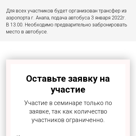
Для всех участников будет организован трансфер из
аэропорта г. Анапа, подача автобуса 3 января 2022г.
В 13.00. Необходимо предварительно забронировать
место в автобусе.
Оставьте заявку на
участие
Участие в семинаре только по
заявке, так как количество
участников ограниченно.