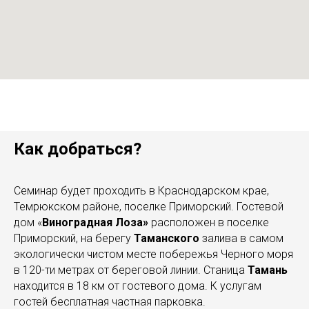
Как добраться?
Семинар будет проходить в Краснодарском крае,
Темрюкском районе, поселке Приморский. Гостевой
дом «
Виноградная
Лоза»
расположен в поселке
Приморский, на берегу
Таманского
залива в самом
экологически чистом месте побережья Черного моря
в 120-ти метрах от береговой линии. Станица
Тамань
находится в 18 км от гостевого дома. К услугам
гостей бесплатная частная парковка.