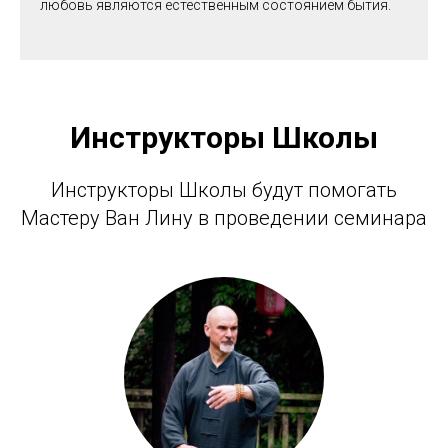
любовь являются естественным состоянием бытия.
Инструкторы Школы
Инструкторы Школы будут помогать
Мастеру Ван Лину в проведении семинара