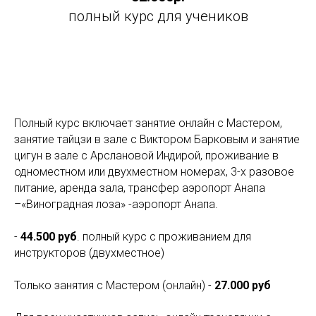
полный курс для учеников
Полный курс включает занятие онлайн с Мастером,
занятие тайцзи в зале с Виктором Барковым и занятие
цигун в зале с Арслановой Индирой, проживание в
одноместном или двухместном номерах, 3-х разовое
питание, аренда зала, трансфер аэропорт Анапа
–«Виноградная лоза» -аэропорт Анапа.
-
44.500 руб
. полный курс с проживанием для
инструкторов (двухместное)
Только занятия с Мастером (онлайн) -
27.000 руб