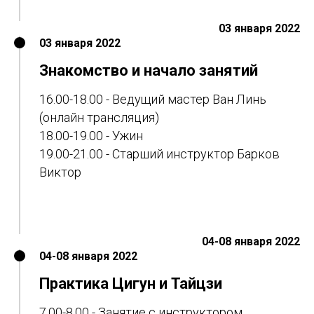
03 января 2022
03 января 2022
Знакомство и начало занятий
16.00-18.00 - Ведущий мастер Ван Линь
(онлайн трансляция)
18.00-19.00 - Ужин
19.00-21.00 - Старший инструктор Барков
Виктор
04-08 января 2022
04-08 января 2022
Практика Цигун и Тайцзи
7.00-8.00 - Занятие с инструктором