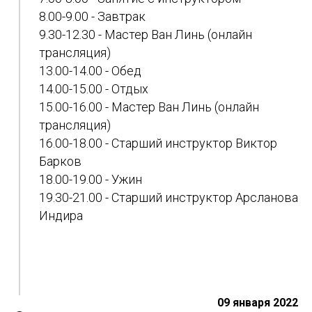
8.00-9.00 - Завтрак
9.30-12.30 - Мастер Ван Линь (онлайн
трансляция)
13.00-14.00 - Обед
14.00-15.00 - Отдых
15.00-16.00 - Мастер Ван Линь (онлайн
трансляция)
16.00-18.00 - Старший инструктор Виктор
Барков
18.00-19.00 - Ужин
19.30-21.00 - Старший инструктор Арсланова
Индира
09 января 2022