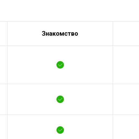
Знакомство