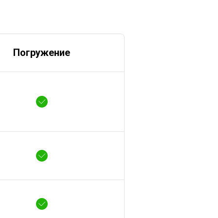
Погружение