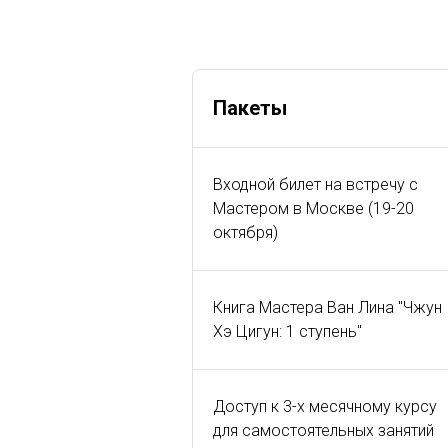
Пакеты
Входной билет на встречу с
Мастером в Москве (19-20
октября)
Книга Мастера Ван Лина "Чжун
Хэ Цигун: 1 ступень"
Доступ к 3-х месячному курсу
для самостоятельных занятий