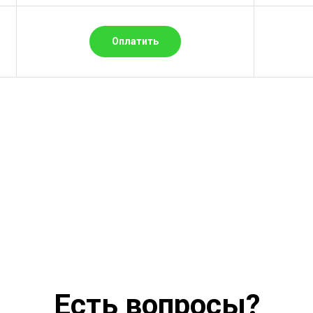
Оплатить
Есть вопросы?