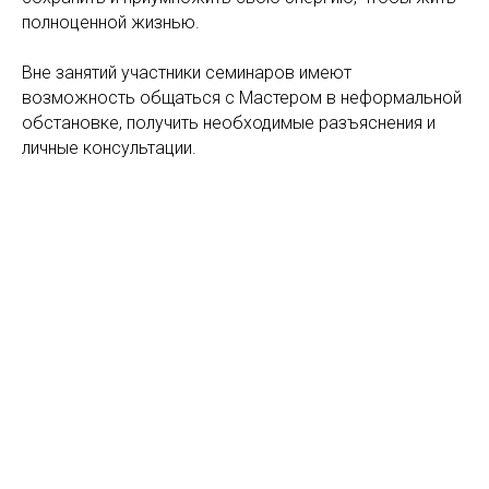
полноценной жизнью.
Вне занятий участники семинаров имеют
возможность общаться с Мастером в неформальной
обстановке, получить необходимые разъяснения и
личные консультации.