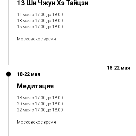
13 Ши Чжун Хэ Тайцзи
11 мая с 17:00 до 18:00
13 мая с 17:00 до 18:00
15 мая с 17:00 до 18:00
Московское время
18-22 мая
18-22 мая
Медитация
18 мая с 17:00 до 18:00
20 мая с 17:00 до 18:00
22 мая с 17:00 до 18:00
Московское время