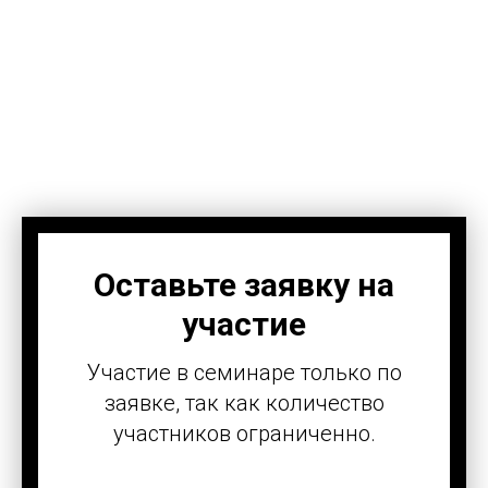
Оставьте заявку на
участие
Участие в семинаре только по
заявке, так как количество
участников ограниченно.