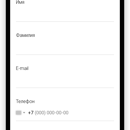
Имя
Фамилия
E-mail
Телефон
+7