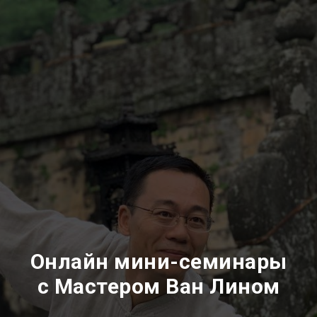
Онлайн мини-семинары
с Мастером Ван Лином