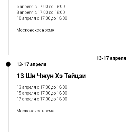
6 апреля с 17:00 до 18:00
8 апреля с 17:00 до 18:00
10 апреля с 17:00 до 18:00
Московское время
13-17 апреля
13-17 апреля
13 Ши Чжун Хэ Тайцзи
13 апреля с 17:00 до 18:00
15 апреля с 17:00 до 18:00
17 апреля с 17:00 до 18:00
Московское время