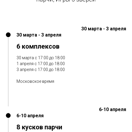
30 марта - 3 апреля
30 марта - 3 апреля
6 комплексов
30 марта с 17:00 до 18:00
1 апреля с 17:00 до 18:00
3 апреля с 17:00 до 18:00
Московское время
6-10 апреля
6-10 апреля
8 кусков парчи