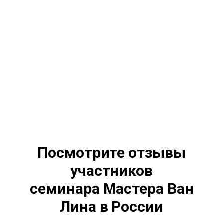
Посмотрите отзывы
участников
семинара Мастера Ван
Лина в России