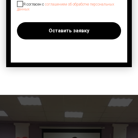
Я согласен с
соглашением об обработке персональных
данных
Оставить заявку