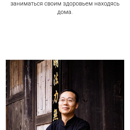
заниматься своим здоровьем находясь
дома.