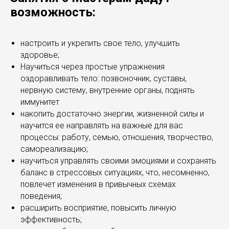
возможность:
настроить и укрепить свое тело, улучшить
здоровье;
Научиться через простые упражнения
оздоравливать тело: позвоночник, суставы,
нервную систему, внутренние органы, поднять
иммунитет
накопить достаточно энергии, жизненной силы и
научится ее направлять на важные для вас
процессы: работу, семью, отношения, творчество,
самореализацию;
научиться управлять своими эмоциями и сохранять
баланс в стрессовых ситуациях, что, несомненно,
повлечет изменения в привычных схемах
поведения;
расширить восприятие, повысить личную
эффективность;