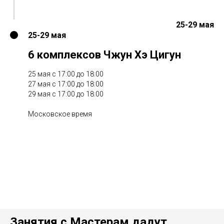
25-29 мая
25-29 мая
6 комплексов Чжун Хэ Цигун
25 мая с 17:00 до 18:00
27 мая с 17:00 до 18:00
29 мая с 17:00 до 18:00
Московское время
Занятия с Мастерам дадут