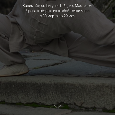
Занимайтесь Цигун и Тайцзи с Мастером
3 раза в неделю из любой точки мира
с 30 марта по 29 мая