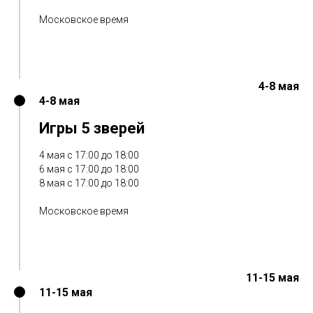
Московское время
4-8 мая
4-8 мая
Игры 5 зверей
4 мая с 17:00 до 18:00
6 мая с 17:00 до 18:00
8 мая с 17:00 до 18:00
Московское время
11-15 мая
11-15 мая