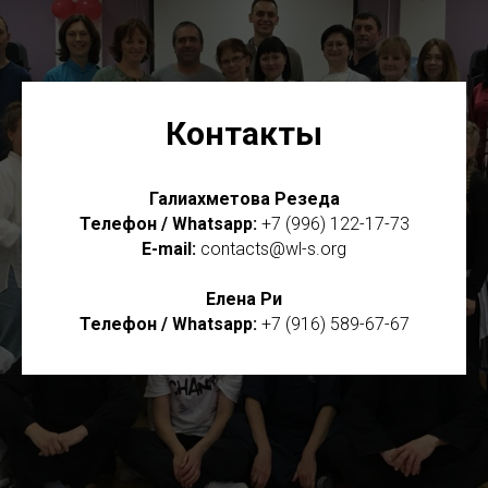
Контакты
Галиахметова Резеда
Телефон / Whatsapp:
+7 (996) 122-17-73
E-mail:
contacts@wl-s.org
Елена Ри
Телефон / Whatsapp:
+7 (916) 589-67-67