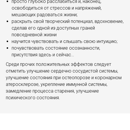
просто глубоко расслабиться и, наконец,
освободиться от стрессов и напряжений,
мешающих радоваться жизни;
раскрыть свой творческий потенциал, вдохновение,
сделав его одной из доступных граней
повседневной жизни
научится чувствовать и слышать свою интуицию;
почувствовать состояние осознанности,
присутствия здесь и сейчас…
Среди прочих положительных эффектов следует
отметить улучшение сердечно сосудистой системы,
улучшение состояния при остеопорозе и коронарном
атеросклерозе, укрепление иммунной системы,
замедление процесса старения, улучшение
психического состояния.