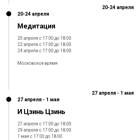
20-24 апреля
20-24 апреля
Медитация
20 апреля с 17:00 до 18:00
22 апреля с 17:00 до 18:00
24 апреля с 17:00 до 18:00
Московское время
27 апреля - 1 мая
27 апреля - 1 мая
И Цзинь Цзинь
27 апреля с 17:00 до 18:00
29 апреля с 17:00 до 18:00
1 мая с 17:00 до 18:00