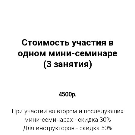
Стоимость участия в
одном мини-семинаре
(3 занятия)
4500р.
При участии во втором и последующих
мини-семинарах - скидка 30%
Для инструкторов - скидка 50%