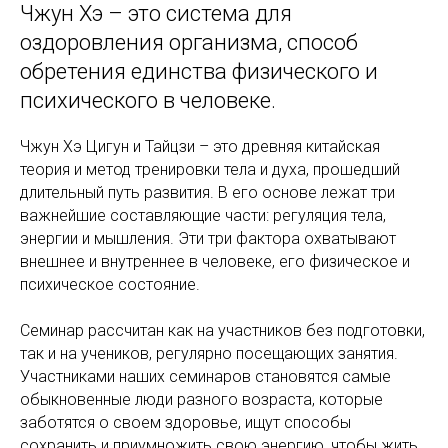
Чжун Хэ – это система для
оздоровления организма, способ
обретения единства физического и
психического в человеке.
Чжун Хэ Цигун и Тайцзи – это древняя китайская
теория и метод тренировки тела и духа, прошедший
длительный путь развития. В его основе лежат три
важнейшие составляющие части: регуляция тела,
энергии и мышления. Эти три фактора охватывают
внешнее и внутреннее в человеке, его физическое и
психическое состояние.
Семинар рассчитан как на участников без подготовки,
так и на учеников, регулярно посещающих занятия.
Участниками наших семинаров становятся самые
обыкновенные люди разного возраста, которые
заботятся о своем здоровье, ищут способы
сохранить и приумножить свою энергию, чтобы жить