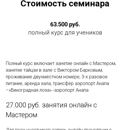
Стоимость семинара
63.500 руб.
полный курс для учеников
Полный курс включает занятие онлайн с Мастером,
занятие тайцзи в зале с Виктором Барковым,
проживание двухместном номере, 3-х разовое
питание, аренда зала, трансфер аэропорт Анапа
–«Виноградная лоза» -аэропорт Анапа
27.000 руб. занятия онлайн с
Мастером
Для всех участников запись онлайн трансляции с