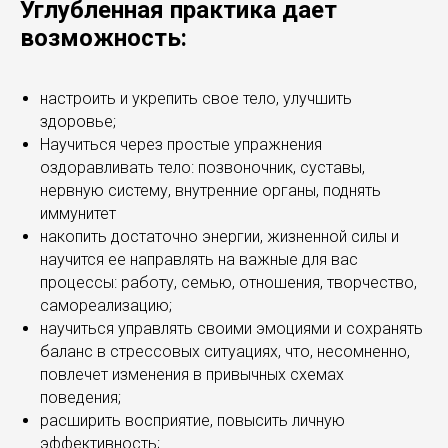
Углубленная практика дает
возможность:
настроить и укрепить свое тело, улучшить
здоровье;
Научиться через простые упражнения
оздоравливать тело: позвоночник, суставы,
нервную систему, внутренние органы, поднять
иммунитет
накопить достаточно энергии, жизненной силы и
научится ее направлять на важные для вас
процессы: работу, семью, отношения, творчество,
самореализацию;
научиться управлять своими эмоциями и сохранять
баланс в стрессовых ситуациях, что, несомненно,
повлечет изменения в привычных схемах
поведения;
расширить восприятие, повысить личную
эффективность;