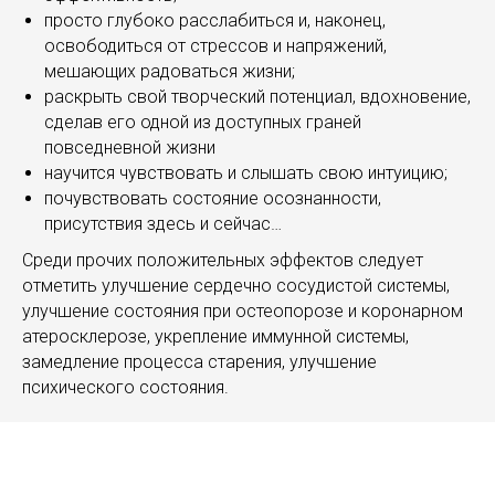
просто глубоко расслабиться и, наконец,
освободиться от стрессов и напряжений,
мешающих радоваться жизни;
раскрыть свой творческий потенциал, вдохновение,
сделав его одной из доступных граней
повседневной жизни
научится чувствовать и слышать свою интуицию;
почувствовать состояние осознанности,
присутствия здесь и сейчас…
Среди прочих положительных эффектов следует
отметить улучшение сердечно сосудистой системы,
улучшение состояния при остеопорозе и коронарном
атеросклерозе, укрепление иммунной системы,
замедление процесса старения, улучшение
психического состояния.