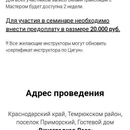
Мастером будет доступна 2 недели.
Для участия в семинаре необходимо
внести предоплату в размере
20.000 руб.
!!! Все желающие инструкторы могут обновить
«сертификат инструктора по Цигун».
Адрес проведения
Краснодарский край, Темрюкском район,
поселок Приморский, Гостевой дом