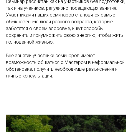
Семинар рассчитан как на участников без подготовки,
так и на учеников, регулярно посещающих занятия.
Участниками наших семинаров становятся самые
обыкновенные люди разного возраста, которые
заботятся о своем здоровье, ищут способы
сохранить и приумножить свою энергию, чтобы жить
полноценной жизнью.
Вне занятий участники семинаров имеют
возможность общаться с Мастером в неформальной
обстановке, получить необходимые разъяснения и
личные консультации.