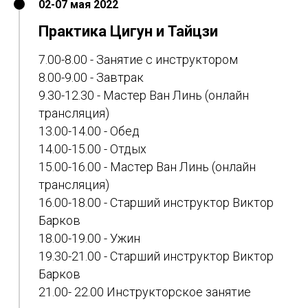
02-07 мая 2022
Практика Цигун и Тайцзи
7.00-8.00 - Занятие с инструктором
8.00-9.00 - Завтрак
9.30-12.30 - Мастер Ван Линь (онлайн
трансляция)
13.00-14.00 - Обед
14.00-15.00 - Отдых
15.00-16.00 - Мастер Ван Линь (онлайн
трансляция)
16.00-18.00 - Старший инструктор Виктор
Барков
18.00-19.00 - Ужин
19.30-21.00 - Старший инструктор Виктор
Барков
21.00- 22.00 Инструкторское занятие