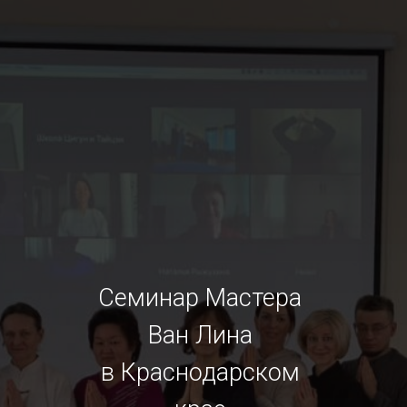
Семинар Мастера
Ван Лина
в Краснодарском