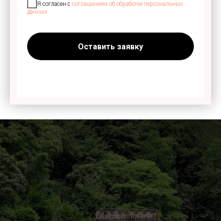
Я согласен с
соглашением об обработке персональных
данных
Оставить заявку