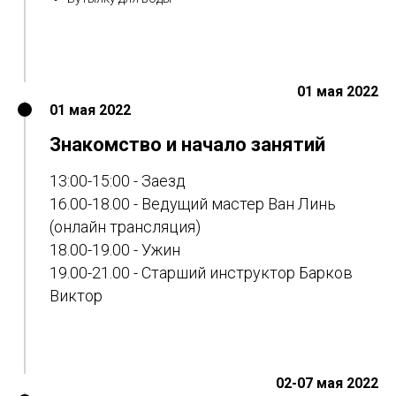
01 мая 2022
01 мая 2022
Знакомство и начало занятий
13:00-15:00 - Заезд
16.00-18.00 - Ведущий мастер Ван Линь
(онлайн трансляция)
18.00-19.00 - Ужин
19.00-21.00 - Старший инструктор Барков
Виктор
02-07 мая 2022