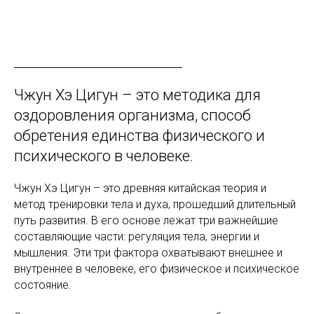
Чжун Хэ Цигун – это методика для
оздоровления организма, способ
обретения единства физического и
психического в человеке.
Чжун Хэ Цигун – это древняя китайская теория и
метод тренировки тела и духа, прошедший длительный
путь развития. В его основе лежат три важнейшие
составляющие части: регуляция тела, энергии и
мышления. Эти три фактора охватывают внешнее и
внутреннее в человеке, его физическое и психическое
состояние.