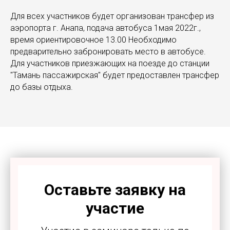
Для всех участников будет организован трансфер из
аэропорта г. Анапа, подача автобуса 1мая 2022г.,
время ориентировочное 13.00 Необходимо
предварительно забронировать место в автобусе.
Для участников приезжающих на поезде до станции
"Тамань пассажирская" будет предоставлен трансфер
до базы отдыха.
Оставьте заявку на
участие