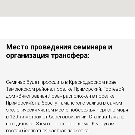
Место проведения семинара и
организация трансфера:
Семинар будет проходить в Краснодарском крае,
Темрюкском районе, поселке Приморский. Гостевой
дом «Виноградная Лоза» расположен в поселке
Приморский, на берегу Таманского залива в самом
экологически чистом месте побережья Черного моря
в 120-ти метрах от береговой линии. Станица Тамань
находится в 18 км от гостевого дома. К услугам
гостей бесплатная частная парковка.