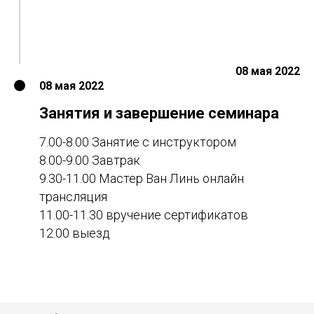
08 мая 2022
08 мая 2022
Занятия и завершение семинара
7.00-8.00 Занятие с инструктором
8.00-9.00 Завтрак
9.30-11.00 Мастер Ван Линь онлайн
трансляция
11.00-11.30 вручение сертификатов
12.00 выезд