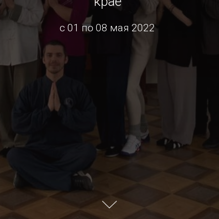
крае
с 01 по 08 мая 2022