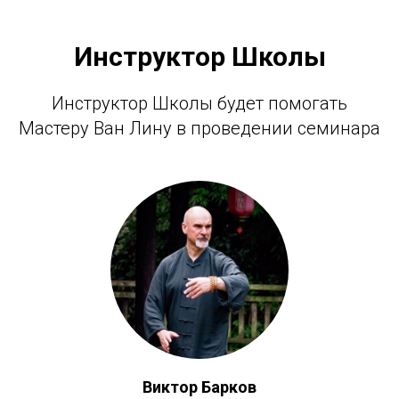
Инструктор Школы
Инструктор Школы будет помогать
Мастеру Ван Лину в проведении семинара
Виктор Барков