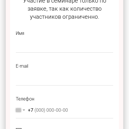
Участие в семинаре только по
заявке, так как количество
участников ограниченно.
Имя
E-mail
Телефон
+7