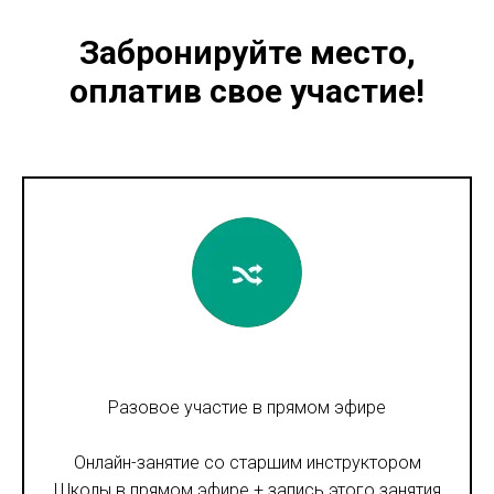
Забронируйте место,
оплатив свое участие!
Разовое участие в прямом эфире
Онлайн-занятие со старшим инструктором
Школы в прямом эфире + запись этого занятия