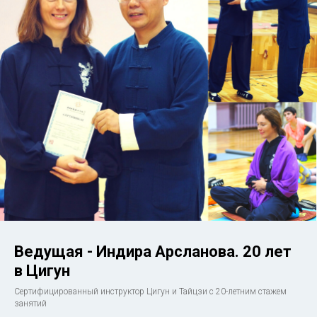
Ведущая - Индира Арсланова. 20 лет
в Цигун
Сертифицированный инструктор Цигун и Тайцзи с 20-летним стажем
занятий