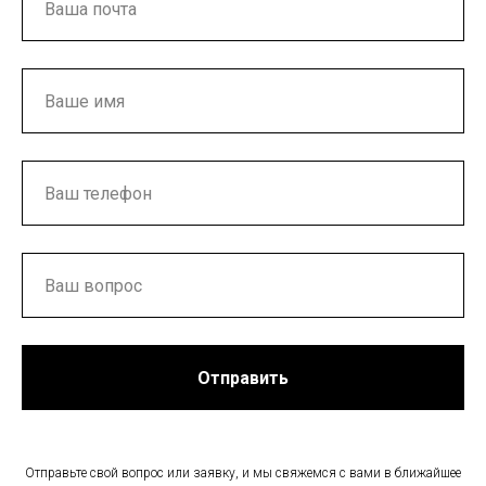
Отправить
Отправьте свой вопрос или заявку, и мы свяжемся с вами в ближайшее