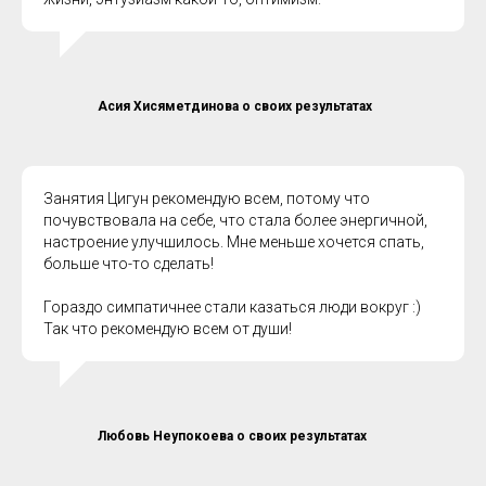
Асия Хисяметдинова о своих результатах
Занятия Цигун рекомендую всем, потому что
почувствовала на себе, что стала более энергичной,
настроение улучшилось. Мне меньше хочется спать,
больше что-то сделать!
Гораздо симпатичнее стали казаться люди вокруг :)
Так что рекомендую всем от души!
Любовь Неупокоева о своих результатах