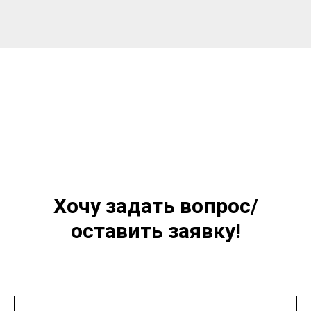
Хочу задать вопрос/
оставить заявку!